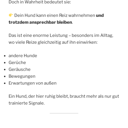
Doch in Wahrheit bedeutet sie:
Dein Hund kann einen Reiz wahrnehmen
und
trotzdem ansprechbar bleiben
.
Das ist eine enorme Leistung – besonders im Alltag,
wo viele Reize gleichzeitig auf ihn einwirken:
andere Hunde
Gerüche
Geräusche
Bewegungen
Erwartungen von außen
Ein Hund, der hier ruhig bleibt, braucht mehr als nur gut
trainierte Signale.