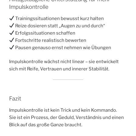
Impulskontrolle
Trainingssituationen bewusst kurz halten
Reize dosieren statt „Augen zu und durch“
Erfolgssituationen schaffen
Fortschritte realistisch bewerten
Pausen genauso ernst nehmen wie Übungen
Impulskontrolle wächst nicht linear – sie entwickelt
sich mit Reife, Vertrauen und innerer Stabilität.
Fazit
Impulskontrolle ist kein Trick und kein Kommando.
Sie ist ein Prozess, der Geduld, Verständnis und einen
Blick auf das große Ganze braucht.