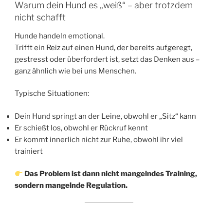
Warum dein Hund es „weiß“ – aber trotzdem
nicht schafft
Hunde handeln emotional.
Trifft ein Reiz auf einen Hund, der bereits aufgeregt,
gestresst oder überfordert ist, setzt das Denken aus –
ganz ähnlich wie bei uns Menschen.
Typische Situationen:
Dein Hund springt an der Leine, obwohl er „Sitz“ kann
Er schießt los, obwohl er Rückruf kennt
Er kommt innerlich nicht zur Ruhe, obwohl ihr viel
trainiert
Das Problem ist dann nicht mangelndes Training,
sondern mangelnde Regulation.