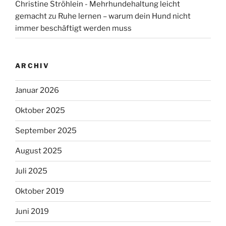
Christine Ströhlein - Mehrhundehaltung leicht
gemacht
zu
Ruhe lernen – warum dein Hund nicht
immer beschäftigt werden muss
ARCHIV
Januar 2026
Oktober 2025
September 2025
August 2025
Juli 2025
Oktober 2019
Juni 2019