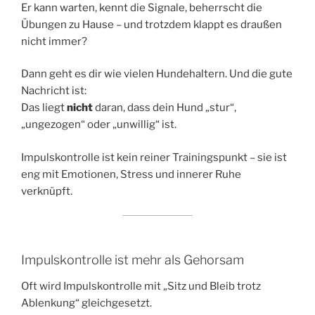
Er kann warten, kennt die Signale, beherrscht die
Übungen zu Hause – und trotzdem klappt es draußen
nicht immer?
Dann geht es dir wie vielen Hundehaltern. Und die gute
Nachricht ist:
Das liegt
nicht
daran, dass dein Hund „stur“,
„ungezogen“ oder „unwillig“ ist.
Impulskontrolle ist kein reiner Trainingspunkt – sie ist
eng mit Emotionen, Stress und innerer Ruhe
verknüpft.
Impulskontrolle ist mehr als Gehorsam
Oft wird Impulskontrolle mit „Sitz und Bleib trotz
Ablenkung“ gleichgesetzt.