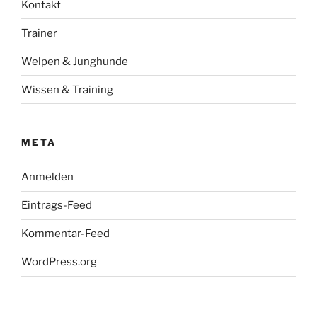
Kontakt
Trainer
Welpen & Junghunde
Wissen & Training
META
Anmelden
Eintrags-Feed
Kommentar-Feed
WordPress.org