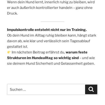
Wenn dein Hund lernt, innerlich ruhig zu bleiben, wird
er auch äußerlich kontrollierter handeln – ganz ohne
Druck.
Impulskontrolle entsteht nicht nur im Training.
Ob dein Hund im Alltag ruhig bleiben kann, hängt stark
davon ab, wie klar und verlässlich sein Tagesablauf
gestaltet ist.
Im nächsten Beitrag erfährst du,
warum feste
Strukturen im Hundealltag so wichtig sind
– und wie
sie deinem Hund Sicherheit und Gelassenheit geben.
Suchen
Suche
nach: