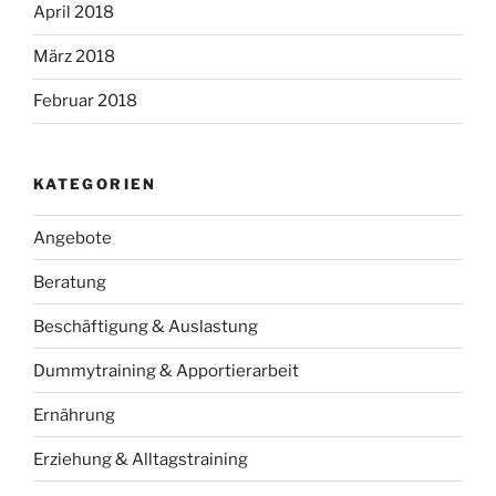
April 2018
März 2018
Februar 2018
KATEGORIEN
Angebote
Beratung
Beschäftigung & Auslastung
Dummytraining & Apportierarbeit
Ernährung
Erziehung & Alltagstraining