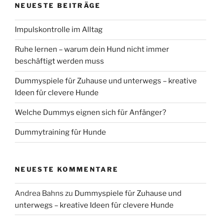
NEUESTE BEITRÄGE
Impulskontrolle im Alltag
Ruhe lernen – warum dein Hund nicht immer
beschäftigt werden muss
Dummyspiele für Zuhause und unterwegs – kreative
Ideen für clevere Hunde
Welche Dummys eignen sich für Anfänger?
Dummytraining für Hunde
NEUESTE KOMMENTARE
Andrea Bahns
zu
Dummyspiele für Zuhause und
unterwegs – kreative Ideen für clevere Hunde