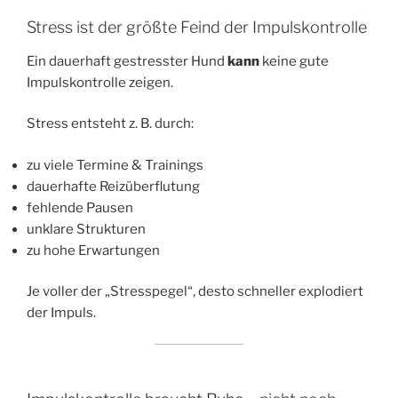
Stress ist der größte Feind der Impulskontrolle
Ein dauerhaft gestresster Hund
kann
keine gute
Impulskontrolle zeigen.
Stress entsteht z. B. durch:
zu viele Termine & Trainings
dauerhafte Reizüberflutung
fehlende Pausen
unklare Strukturen
zu hohe Erwartungen
Je voller der „Stresspegel“, desto schneller explodiert
der Impuls.