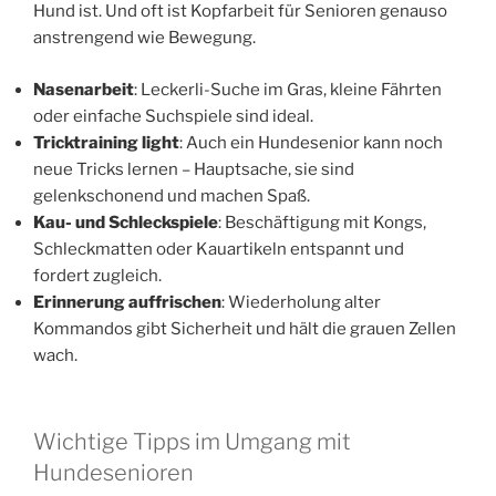
Hund ist. Und oft ist Kopfarbeit für Senioren genauso
anstrengend wie Bewegung.
Nasenarbeit
: Leckerli-Suche im Gras, kleine Fährten
oder einfache Suchspiele sind ideal.
Tricktraining light
: Auch ein Hundesenior kann noch
neue Tricks lernen – Hauptsache, sie sind
gelenkschonend und machen Spaß.
Kau- und Schleckspiele
: Beschäftigung mit Kongs,
Schleckmatten oder Kauartikeln entspannt und
fordert zugleich.
Erinnerung auffrischen
: Wiederholung alter
Kommandos gibt Sicherheit und hält die grauen Zellen
wach.
Wichtige Tipps im Umgang mit
Hundesenioren