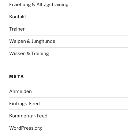
Erziehung & Alltagstraining
Kontakt
Trainer
Welpen & Junghunde
Wissen & Training
META
Anmelden
Eintrags-Feed
Kommentar-Feed
WordPress.org