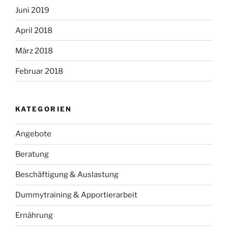
Juni 2019
April 2018
März 2018
Februar 2018
KATEGORIEN
Angebote
Beratung
Beschäftigung & Auslastung
Dummytraining & Apportierarbeit
Ernährung