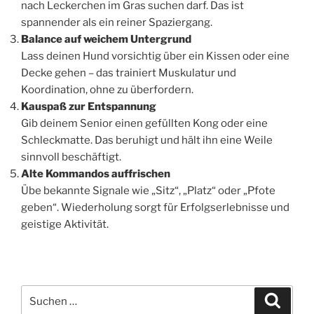
nach Leckerchen im Gras suchen darf. Das ist
spannender als ein reiner Spaziergang.
Balance auf weichem Untergrund
Lass deinen Hund vorsichtig über ein Kissen oder eine
Decke gehen – das trainiert Muskulatur und
Koordination, ohne zu überfordern.
Kauspaß zur Entspannung
Gib deinem Senior einen gefüllten Kong oder eine
Schleckmatte. Das beruhigt und hält ihn eine Weile
sinnvoll beschäftigt.
Alte Kommandos auffrischen
Übe bekannte Signale wie „Sitz“, „Platz“ oder „Pfote
geben“. Wiederholung sorgt für Erfolgserlebnisse und
geistige Aktivität.
Suchen
Suche
nach: