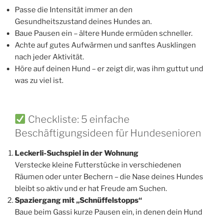
Passe die Intensität immer an den
Gesundheitszustand deines Hundes an.
Baue Pausen ein – ältere Hunde ermüden schneller.
Achte auf gutes Aufwärmen und sanftes Ausklingen
nach jeder Aktivität.
Höre auf deinen Hund – er zeigt dir, was ihm guttut und
was zu viel ist.
Checkliste: 5 einfache
Beschäftigungsideen für Hundesenioren
Leckerli-Suchspiel in der Wohnung
Verstecke kleine Futterstücke in verschiedenen
Räumen oder unter Bechern – die Nase deines Hundes
bleibt so aktiv und er hat Freude am Suchen.
Spaziergang mit „Schnüffelstopps“
Baue beim Gassi kurze Pausen ein, in denen dein Hund