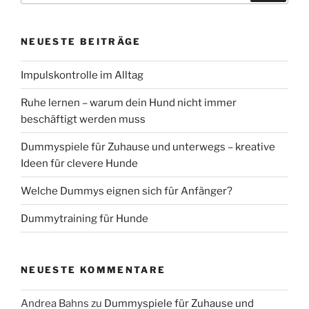
NEUESTE BEITRÄGE
Impulskontrolle im Alltag
Ruhe lernen – warum dein Hund nicht immer
beschäftigt werden muss
Dummyspiele für Zuhause und unterwegs – kreative
Ideen für clevere Hunde
Welche Dummys eignen sich für Anfänger?
Dummytraining für Hunde
NEUESTE KOMMENTARE
Andrea Bahns
zu
Dummyspiele für Zuhause und