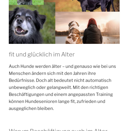
fit und glücklich im Alter
Auch Hunde werden älter – und genauso wie bei uns
Menschen ändern sich mit den Jahren ihre
Bedürfnisse. Doch alt bedeutet nicht automatisch
unbeweglich oder gelangweilt. Mit den richtigen
Beschäftigungen und einem angepassten Training
können Hundesenioren lange fit, zufrieden und
ausgeglichen bleiben.