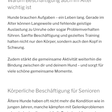
Warum Beschäftigung auch im Alter
wichtig ist
Hunde brauchen Aufgaben – ein Leben lang. Gerade im
Alter können Langeweile und fehlende geistige
Auslastung zu Unruhe oder sogar Problemverhalten
führen. Sanfte Beschäftigung und gezieltes Training
halten nicht nur den Körper, sondern auch den Kopf in
Schwung.
Zudem stärkt die gemeinsame Aktivität weiterhin die
Bindung zwischen dir und deinem Hund – und sorgt für
viele schöne gemeinsame Momente.
Körperliche Beschäftigung für Senioren
Ältere Hunde haben oft nicht mehr die Kondition wie in
jungen Jahren, manche kämpfen mit Gelenkproblemen