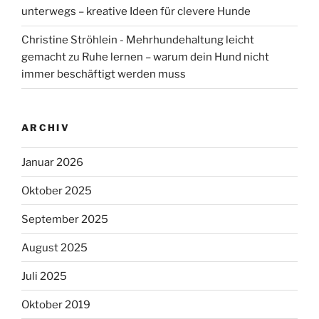
unterwegs – kreative Ideen für clevere Hunde
Christine Ströhlein - Mehrhundehaltung leicht
gemacht
zu
Ruhe lernen – warum dein Hund nicht
immer beschäftigt werden muss
ARCHIV
Januar 2026
Oktober 2025
September 2025
August 2025
Juli 2025
Oktober 2019