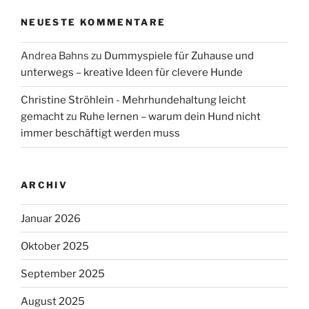
NEUESTE KOMMENTARE
Andrea Bahns
zu
Dummyspiele für Zuhause und
unterwegs – kreative Ideen für clevere Hunde
Christine Ströhlein - Mehrhundehaltung leicht
gemacht
zu
Ruhe lernen – warum dein Hund nicht
immer beschäftigt werden muss
ARCHIV
Januar 2026
Oktober 2025
September 2025
August 2025