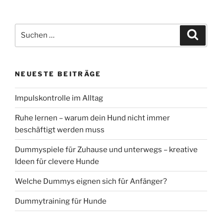
Suchen
Suche
nach:
NEUESTE BEITRÄGE
Impulskontrolle im Alltag
Ruhe lernen – warum dein Hund nicht immer
beschäftigt werden muss
Dummyspiele für Zuhause und unterwegs – kreative
Ideen für clevere Hunde
Welche Dummys eignen sich für Anfänger?
Dummytraining für Hunde