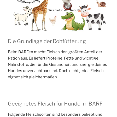
Die Grundlage der Rohfütterung
Beim BARFen macht Fleisch den größten Anteil der
Ration aus. Es liefert Proteine, Fette und wichtige
Nährstoffe, die für die Gesundheit und Energie deines
Hundes unverzichtbar sind. Doch nicht jedes Fleisch
eignet sich gleichermaßen.
Geeignetes Fleisch für Hunde im BARF
Folgende Fleischsorten sind besonders beliebt und