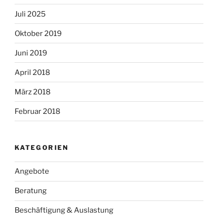
Juli 2025
Oktober 2019
Juni 2019
April 2018
März 2018
Februar 2018
KATEGORIEN
Angebote
Beratung
Beschäftigung & Auslastung