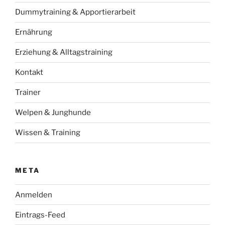
Dummytraining & Apportierarbeit
Ernährung
Erziehung & Alltagstraining
Kontakt
Trainer
Welpen & Junghunde
Wissen & Training
META
Anmelden
Eintrags-Feed