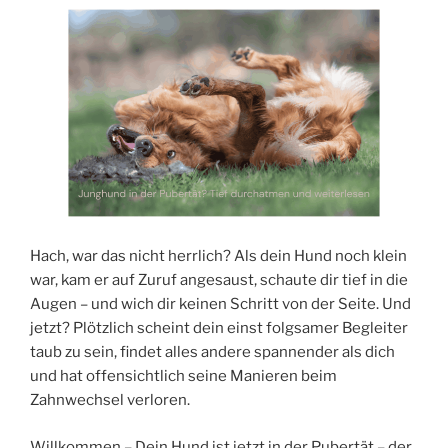
Hach, war das nicht herrlich? Als dein Hund noch klein
war, kam er auf Zuruf angesaust, schaute dir tief in die
Augen – und wich dir keinen Schritt von der Seite. Und
jetzt? Plötzlich scheint dein einst folgsamer Begleiter
taub zu sein, findet alles andere spannender als dich
und hat offensichtlich seine Manieren beim
Zahnwechsel verloren.
Willkommen – Dein Hund ist jetzt in der Pubertät – der