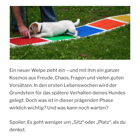
Ein neuer Welpe zieht ein – und mit ihm ein ganzer
Kosmos aus Freude, Chaos, Fragen und vielen guten
Vorsätzen. In den ersten Lebenswochen wird der
Grundstein für das spätere Verhalten deines Hundes
gelegt. Doch was ist in dieser prägenden Phase
wirklich wichtig? Und was kann noch warten?
Spoiler: Es geht weniger um „Sitz“ oder „Platz“, als du
denkst.