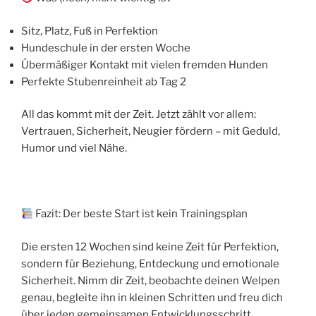
Sitz, Platz, Fuß in Perfektion
Hundeschule in der ersten Woche
Übermäßiger Kontakt mit vielen fremden Hunden
Perfekte Stubenreinheit ab Tag 2
All das kommt mit der Zeit. Jetzt zählt vor allem:
Vertrauen, Sicherheit, Neugier fördern – mit Geduld,
Humor und viel Nähe.
Fazit: Der beste Start ist kein Trainingsplan
Die ersten 12 Wochen sind keine Zeit für Perfektion,
sondern für Beziehung, Entdeckung und emotionale
Sicherheit. Nimm dir Zeit, beobachte deinen Welpen
genau, begleite ihn in kleinen Schritten und freu dich
über jeden gemeinsamen Entwicklungsschritt.