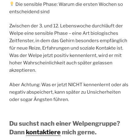
Die sensible Phase: Warum die ersten Wochen so
entscheidend sind
Zwischen der 3. und 12. Lebenswoche durchläuft der
Welpe eine sensible Phase – eine Art biologisches
Zeitfenster, in dem das Gehirn besonders empfänglich
für neue Reize, Erfahrungen und soziale Kontakte ist.
Was der Welpe jetzt positiv kennenlernt, wird er mit
hoher Wahrscheinlichkeit auch später gelassen
akzeptieren.
Aber Achtung: Was er jetzt NICHT kennenlernt oder als
negativ abspeichert, kann später zu Unsicherheiten
oder sogar Ängsten führen.
Du suchst nach einer Welpengruppe?
Dann
kontaktiere
mich gerne.