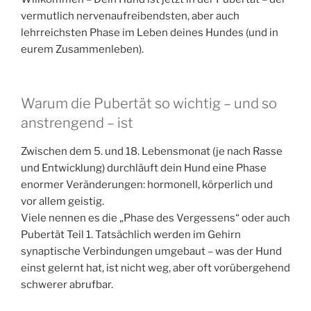
vermutlich nervenaufreibendsten, aber auch
lehrreichsten Phase im Leben deines Hundes (und in
eurem Zusammenleben).
Warum die Pubertät so wichtig – und so
anstrengend – ist
Zwischen dem 5. und 18. Lebensmonat (je nach Rasse
und Entwicklung) durchläuft dein Hund eine Phase
enormer Veränderungen: hormonell, körperlich und
vor allem geistig.
Viele nennen es die „Phase des Vergessens“ oder auch
Pubertät Teil 1. Tatsächlich werden im Gehirn
synaptische Verbindungen umgebaut – was der Hund
einst gelernt hat, ist nicht weg, aber oft vorübergehend
schwerer abrufbar.