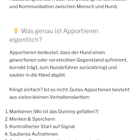
und Kommunikation zwischen Mensch und Hund.
Was genau ist Apportieren
eigentlich?
Apportieren bedeutet, dass der Hund einen
geworfenen oder versteckten Gegenstand aufnimmt,
korrekt trägt, zum Hundeführer zurückbringt und
sauber in die Hand abgibt.
Klingt einfach? Ist es nicht. Gutes Apportieren besteht
aus vielen kleinen Verhaltensketten:
Markieren (Wo ist das Dummy gefallen?)
Merken & Speichern
Kontrollierter Start auf Signal
Sauberes Aufnehmen