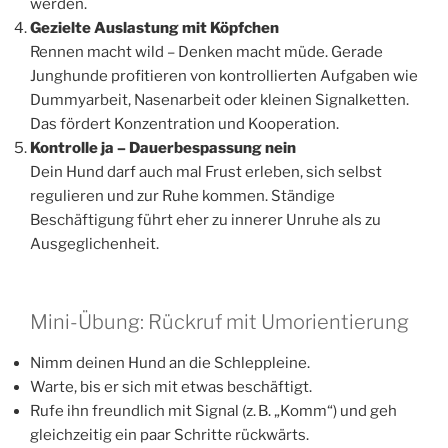
werden.
Gezielte Auslastung mit Köpfchen
Rennen macht wild – Denken macht müde. Gerade
Junghunde profitieren von kontrollierten Aufgaben wie
Dummyarbeit, Nasenarbeit oder kleinen Signalketten.
Das fördert Konzentration und Kooperation.
Kontrolle ja – Dauerbespassung nein
Dein Hund darf auch mal Frust erleben, sich selbst
regulieren und zur Ruhe kommen. Ständige
Beschäftigung führt eher zu innerer Unruhe als zu
Ausgeglichenheit.
Mini-Übung: Rückruf mit Umorientierung
Nimm deinen Hund an die Schleppleine.
Warte, bis er sich mit etwas beschäftigt.
Rufe ihn freundlich mit Signal (z. B. „Komm“) und geh
gleichzeitig ein paar Schritte rückwärts.