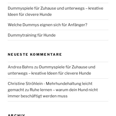
Dummyspiele für Zuhause und unterwegs – kreative
Ideen für clevere Hunde
Welche Dummys eignen sich für Anfänger?
Dummytraining für Hunde
NEUESTE KOMMENTARE
Andrea Bahns
zu
Dummyspiele für Zuhause und
unterwegs – kreative Ideen für clevere Hunde
Christine Ströhlein - Mehrhundehaltung leicht
gemacht
zu
Ruhe lernen – warum dein Hund nicht
immer beschäftigt werden muss
ARCHIV