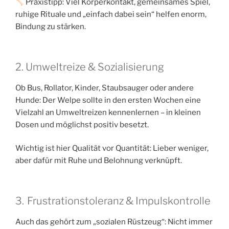
Praxistipp: Viel Körperkontakt, gemeinsames Spiel,
ruhige Rituale und „einfach dabei sein“ helfen enorm,
Bindung zu stärken.
2. Umweltreize & Sozialisierung
Ob Bus, Rollator, Kinder, Staubsauger oder andere
Hunde: Der Welpe sollte in den ersten Wochen eine
Vielzahl an Umweltreizen kennenlernen – in kleinen
Dosen und möglichst positiv besetzt.
Wichtig ist hier Qualität vor Quantität: Lieber weniger,
aber dafür mit Ruhe und Belohnung verknüpft.
3. Frustrationstoleranz & Impulskontrolle
Auch das gehört zum „sozialen Rüstzeug“: Nicht immer