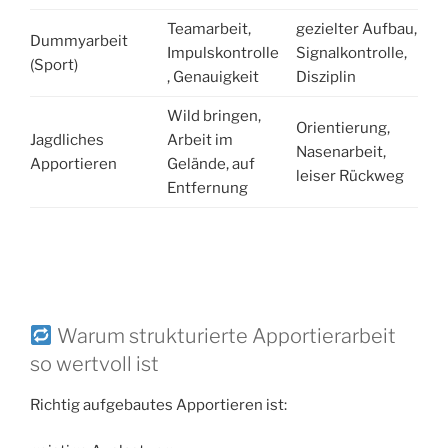
Teamarbeit,
gezielter Aufbau,
Dummyarbeit
Impulskontrolle
Signalkontrolle,
(Sport)
, Genauigkeit
Disziplin
Wild bringen,
Orientierung,
Jagdliches
Arbeit im
Nasenarbeit,
Apportieren
Gelände, auf
leiser Rückweg
Entfernung
Warum strukturierte Apportierarbeit
so wertvoll ist
Richtig aufgebautes Apportieren ist: