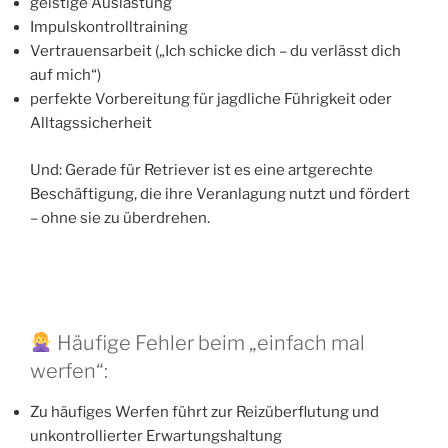
geistige Auslastung
Impulskontrolltraining
Vertrauensarbeit („Ich schicke dich – du verlässt dich
auf mich“)
perfekte Vorbereitung für jagdliche Führigkeit oder
Alltagssicherheit
Und: Gerade für Retriever ist es eine artgerechte
Beschäftigung, die ihre Veranlagung nutzt und fördert
– ohne sie zu überdrehen.
Häufige Fehler beim „einfach mal
werfen“:
Zu häufiges Werfen führt zur Reizüberflutung und
unkontrollierter Erwartungshaltung