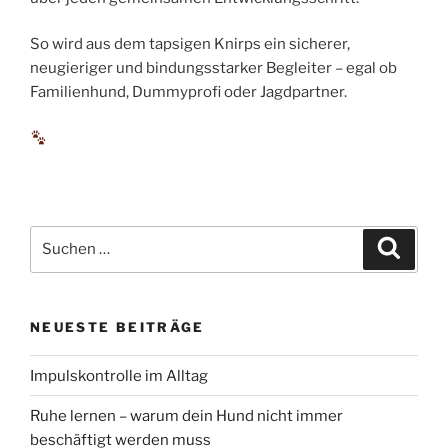
So wird aus dem tapsigen Knirps ein sicherer,
neugieriger und bindungsstarker Begleiter – egal ob
Familienhund, Dummyprofi oder Jagdpartner.
Suchen
Suche
nach:
NEUESTE BEITRÄGE
Impulskontrolle im Alltag
Ruhe lernen – warum dein Hund nicht immer
beschäftigt werden muss