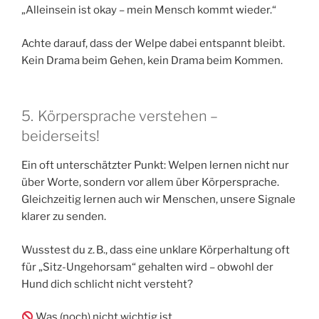
„Alleinsein ist okay – mein Mensch kommt wieder.“
Achte darauf, dass der Welpe dabei entspannt bleibt.
Kein Drama beim Gehen, kein Drama beim Kommen.
5. Körpersprache verstehen –
beiderseits!
Ein oft unterschätzter Punkt: Welpen lernen nicht nur
über Worte, sondern vor allem über Körpersprache.
Gleichzeitig lernen auch wir Menschen, unsere Signale
klarer zu senden.
Wusstest du z. B., dass eine unklare Körperhaltung oft
für „Sitz-Ungehorsam“ gehalten wird – obwohl der
Hund dich schlicht nicht versteht?
Was (noch) nicht wichtig ist