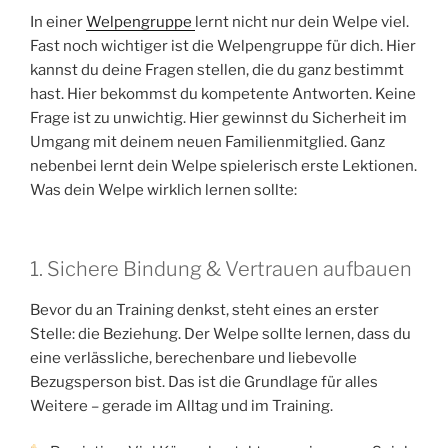
In einer
Welpengruppe
lernt nicht nur dein Welpe viel.
Fast noch wichtiger ist die Welpengruppe für dich. Hier
kannst du deine Fragen stellen, die du ganz bestimmt
hast. Hier bekommst du kompetente Antworten. Keine
Frage ist zu unwichtig. Hier gewinnst du Sicherheit im
Umgang mit deinem neuen Familienmitglied. Ganz
nebenbei lernt dein Welpe spielerisch erste Lektionen.
Was dein Welpe wirklich lernen sollte:
1. Sichere Bindung & Vertrauen aufbauen
Bevor du an Training denkst, steht eines an erster
Stelle: die Beziehung. Der Welpe sollte lernen, dass du
eine verlässliche, berechenbare und liebevolle
Bezugsperson bist. Das ist die Grundlage für alles
Weitere – gerade im Alltag und im Training.