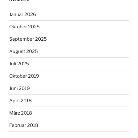
Januar 2026
Oktober 2025
September 2025
August 2025
Juli 2025
Oktober 2019
Juni 2019
April 2018
März 2018
Februar 2018