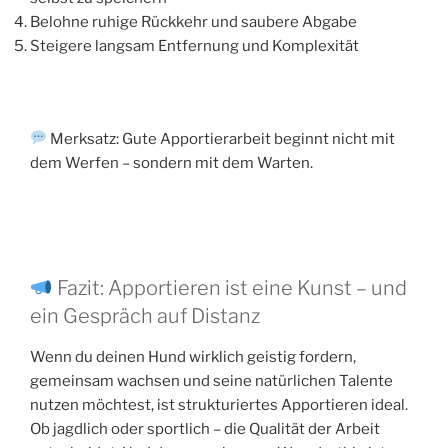
Belohne ruhige Rückkehr und saubere Abgabe
Steigere langsam Entfernung und Komplexität
Merksatz: Gute Apportierarbeit beginnt nicht mit
dem Werfen – sondern mit dem Warten.
Fazit: Apportieren ist eine Kunst – und
ein Gespräch auf Distanz
Wenn du deinen Hund wirklich geistig fordern,
gemeinsam wachsen und seine natürlichen Talente
nutzen möchtest, ist strukturiertes Apportieren ideal.
Ob jagdlich oder sportlich – die Qualität der Arbeit