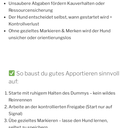
Unsaubere Abgaben fördern Kauverhalten oder
Ressourcensicherung
Der Hund entscheidet selbst, wann gestartet wird =
Kontrollverlust
Ohne gezieltes Markieren & Merken wird der Hund
unsicher oder orientierungslos
So baust du gutes Apportieren sinnvoll
auf:
Starte mit ruhigem Halten des Dummys – kein wildes
Reinrennen
Arbeite an der kontrollierten Freigabe (Start nur auf
Signal)
Übe gezieltes Markieren – lasse den Hund lernen,
selbst zu speichern