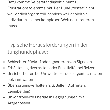
Dazu kommt: Selbstständigkeit nimmt zu,
Frustrationstoleranz sinkt. Der Hund „testet“ nicht,
weil er dich ärgern will, sondern weil er sich als
Individuum in einer komplexen Welt neu sortieren
muss.
Typische Herausforderungen in der
Junghundephase:
Schlechter Rückruf oder Ignorieren von Signalen
Erhöhtes Jagdverhalten oder Reaktivität bei Reizen
Unsicherheiten bei Umweltreizen, die eigentlich schon
bekannt waren
Übersprungsverhalten (z. B. Bellen, Aufreiten,
Leinebeißen)
Unkontrollierte Energie in Begegnungen mit
Artgenossen