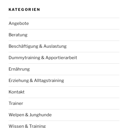
KATEGORIEN
Angebote
Beratung
Beschäftigung & Auslastung
Dummytraining & Apportierarbeit
Ernährung
Erziehung & Alltagstraining
Kontakt
Trainer
Welpen & Junghunde
Wissen & Training