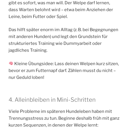
gibt es sofort, was man will. Der Welpe darf lernen,
dass Warten belohnt wird – etwa beim Anziehen der
Leine, beim Futter oder Spiel.
Das hilft später enorm im Alltag (z. B. bei Begegnungen
mit anderen Hunden) und legt den Grundstein für
strukturiertes Training wie Dummyarbeit oder
jagdliches Training.
Kleine Übungsidee: Lass deinen Welpen kurz sitzen,
bevor er zum Futternapf darf. Zählen musst du nicht –
nur Geduld loben!
4. Alleinbleiben in Mini-Schritten
Viele Probleme im späteren Hundeleben haben mit
Trennungsstress zu tun. Beginne deshalb früh mit ganz
kurzen Sequenzen, in denen der Welpe lernt: