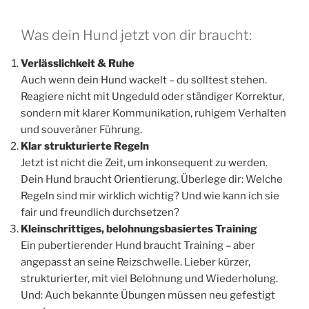
Was dein Hund jetzt von dir braucht:
Verlässlichkeit & Ruhe
Auch wenn dein Hund wackelt – du solltest stehen.
Reagiere nicht mit Ungeduld oder ständiger Korrektur,
sondern mit klarer Kommunikation, ruhigem Verhalten
und souveräner Führung.
Klar strukturierte Regeln
Jetzt ist nicht die Zeit, um inkonsequent zu werden.
Dein Hund braucht Orientierung. Überlege dir: Welche
Regeln sind mir wirklich wichtig? Und wie kann ich sie
fair und freundlich durchsetzen?
Kleinschrittiges, belohnungsbasiertes Training
Ein pubertierender Hund braucht Training – aber
angepasst an seine Reizschwelle. Lieber kürzer,
strukturierter, mit viel Belohnung und Wiederholung.
Und: Auch bekannte Übungen müssen neu gefestigt