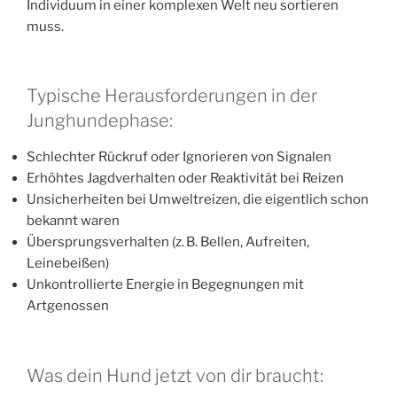
Individuum in einer komplexen Welt neu sortieren
muss.
Typische Herausforderungen in der
Junghundephase:
Schlechter Rückruf oder Ignorieren von Signalen
Erhöhtes Jagdverhalten oder Reaktivität bei Reizen
Unsicherheiten bei Umweltreizen, die eigentlich schon
bekannt waren
Übersprungsverhalten (z. B. Bellen, Aufreiten,
Leinebeißen)
Unkontrollierte Energie in Begegnungen mit
Artgenossen
Was dein Hund jetzt von dir braucht: