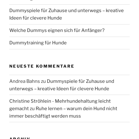
Dummyspiele für Zuhause und unterwegs – kreative
Ideen für clevere Hunde
Welche Dummys eignen sich für Anfänger?
Dummytraining für Hunde
NEUESTE KOMMENTARE
Andrea Bahns
zu
Dummyspiele für Zuhause und
unterwegs – kreative Ideen für clevere Hunde
Christine Ströhlein - Mehrhundehaltung leicht
gemacht
zu
Ruhe lernen – warum dein Hund nicht
immer beschäftigt werden muss