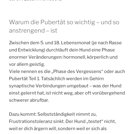
Warum die Pubertät so wichtig – und so
anstrengend – ist
Zwischen dem 5. und 18. Lebensmonat (je nach Rasse
und Entwicklung) durchläuft dein Hund eine Phase
enormer Veränderungen: hormonell, körperlich und
vor allem geistig.
Viele nennen es die „Phase des Vergessens“ oder auch
Pubertät Teil 1. Tatsächlich werden im Gehirn
synaptische Verbindungen umgebaut – was der Hund
einst gelernt hat, ist nicht weg, aber oft vorübergehend
schwerer abrufbar.
Dazu kommt: Selbstständigkeit nimmt zu,
Frustrationstoleranz sinkt. Der Hund „testet“ nicht,
weil er dich ärgern will, sondern weil er sich als