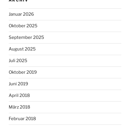
ARCHIV
Januar 2026
Oktober 2025
September 2025
August 2025
Juli 2025
Oktober 2019
Juni 2019
April 2018
März 2018
Februar 2018