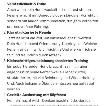
Verlässlichkeit & Ruhe
Auch wenn dein Hund wackelt – du solltest stehen.
Reagiere nicht mit Ungeduld oder ständiger Korrektur,
sondern mit klarer Kommunikation, ruhigem Verhalten
und souveräner Führung.
Klar strukturierte Regeln
Jetzt ist nicht die Zeit, um inkonsequent zu werden.
Dein Hund braucht Orientierung. Überlege dir: Welche
Regeln sind mir wirklich wichtig? Und wie kann ich sie
fair und freundlich durchsetzen?
Kleinschrittiges, belohnungsbasiertes Training
Ein pubertierender Hund braucht Training – aber
angepasst an seine Reizschwelle. Lieber kürzer,
strukturierter, mit viel Belohnung und Wiederholung.
Und: Auch bekannte Übungen müssen neu gefestigt
werden.
Gezielte Auslastung mit Köpfchen
Rennen macht wild – Denken macht müde. Gerade