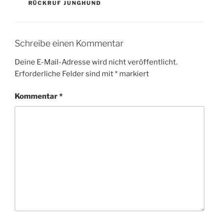
RÜCKRUF JUNGHUND
Schreibe einen Kommentar
Deine E-Mail-Adresse wird nicht veröffentlicht.
Erforderliche Felder sind mit
*
markiert
Kommentar
*