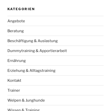
KATEGORIEN
Angebote
Beratung
Beschäftigung & Auslastung
Dummytraining & Apportierarbeit
Ernährung
Erziehung & Alltagstraining
Kontakt
Trainer
Welpen & Junghunde
Wissen & Training