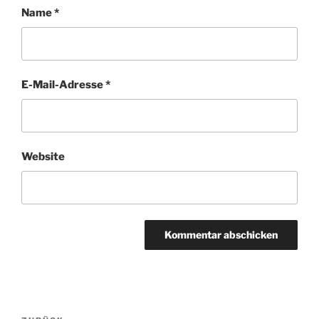
Name
*
E-Mail-Adresse
*
Website
Beitragsnavigation