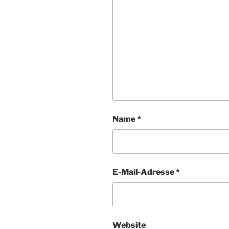
Name
*
E-Mail-Adresse
*
Website