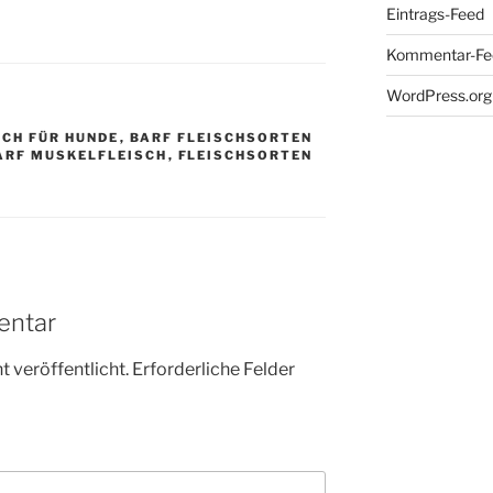
Eintrags-Feed
Kommentar-Fe
WordPress.org
SCH FÜR HUNDE
,
BARF FLEISCHSORTEN
ARF MUSKELFLEISCH
,
FLEISCHSORTEN
entar
 veröffentlicht.
Erforderliche Felder