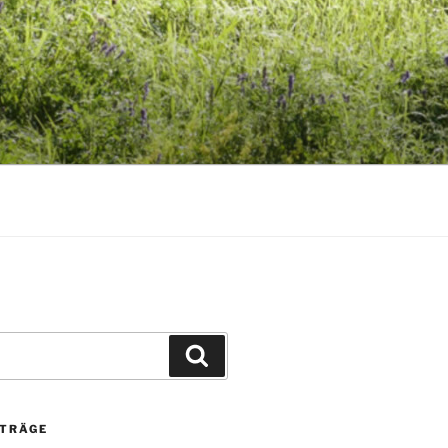
Suchen
ITRÄGE