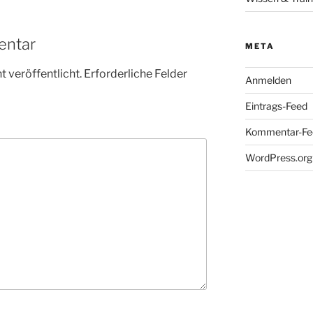
entar
META
 veröffentlicht.
Erforderliche Felder
Anmelden
Eintrags-Feed
Kommentar-Fe
WordPress.org