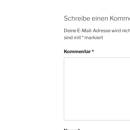
Schreibe einen Komm
Deine E-Mail-Adresse wird nicht
sind mit
*
markiert
Kommentar
*