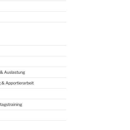
 & Auslastung
& Apportierarbeit
tagstraining