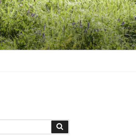
Suchen