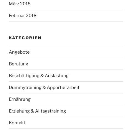
März 2018
Februar 2018
KATEGORIEN
Angebote
Beratung
Beschäftigung & Auslastung
Dummytraining & Apportierarbeit
Ernährung
Erziehung & Alltagstraining
Kontakt