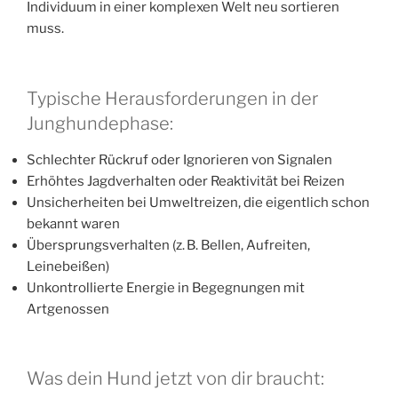
Individuum in einer komplexen Welt neu sortieren
muss.
Typische Herausforderungen in der
Junghundephase:
Schlechter Rückruf oder Ignorieren von Signalen
Erhöhtes Jagdverhalten oder Reaktivität bei Reizen
Unsicherheiten bei Umweltreizen, die eigentlich schon
bekannt waren
Übersprungsverhalten (z. B. Bellen, Aufreiten,
Leinebeißen)
Unkontrollierte Energie in Begegnungen mit
Artgenossen
Was dein Hund jetzt von dir braucht: