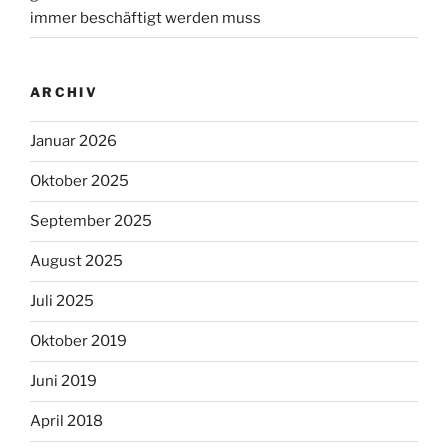
immer beschäftigt werden muss
ARCHIV
Januar 2026
Oktober 2025
September 2025
August 2025
Juli 2025
Oktober 2019
Juni 2019
April 2018