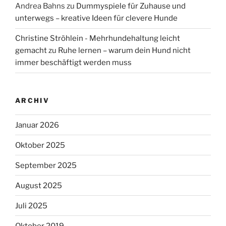
Andrea Bahns
zu
Dummyspiele für Zuhause und
unterwegs – kreative Ideen für clevere Hunde
Christine Ströhlein - Mehrhundehaltung leicht
gemacht
zu
Ruhe lernen – warum dein Hund nicht
immer beschäftigt werden muss
ARCHIV
Januar 2026
Oktober 2025
September 2025
August 2025
Juli 2025
Oktober 2019