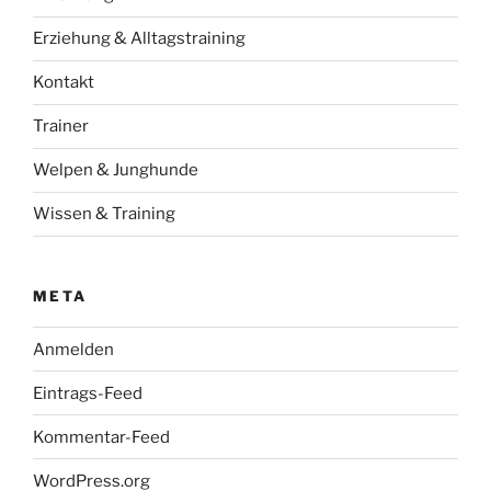
Erziehung & Alltagstraining
Kontakt
Trainer
Welpen & Junghunde
Wissen & Training
META
Anmelden
Eintrags-Feed
Kommentar-Feed
WordPress.org