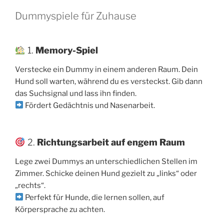
Dummyspiele für Zuhause
1.
Memory-Spiel
Verstecke ein Dummy in einem anderen Raum. Dein
Hund soll warten, während du es versteckst. Gib dann
das Suchsignal und lass ihn finden.
Fördert Gedächtnis und Nasenarbeit.
2.
Richtungsarbeit auf engem Raum
Lege zwei Dummys an unterschiedlichen Stellen im
Zimmer. Schicke deinen Hund gezielt zu „links“ oder
„rechts“.
Perfekt für Hunde, die lernen sollen, auf
Körpersprache zu achten.