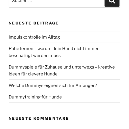
nach:
NEUESTE BEITRÄGE
Impulskontrolle im Alltag
Ruhe lernen – warum dein Hund nicht immer
beschäftigt werden muss
Dummyspiele für Zuhause und unterwegs – kreative
Ideen für clevere Hunde
Welche Dummys eignen sich für Anfänger?
Dummytraining für Hunde
NEUESTE KOMMENTARE