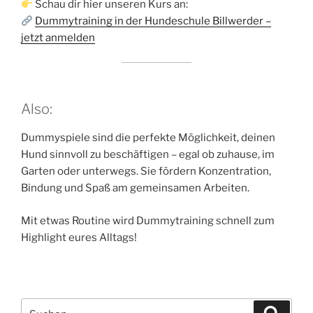
Schau dir hier unseren Kurs an:
Dummytraining in der Hundeschule Billwerder –
jetzt anmelden
Also:
Dummyspiele sind die perfekte Möglichkeit, deinen
Hund sinnvoll zu beschäftigen – egal ob zuhause, im
Garten oder unterwegs. Sie fördern Konzentration,
Bindung und Spaß am gemeinsamen Arbeiten.
Mit etwas Routine wird Dummytraining schnell zum
Highlight eures Alltags!
Suchen
Suche