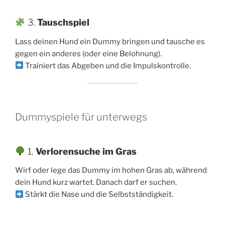
3.
Tauschspiel
Lass deinen Hund ein Dummy bringen und tausche es
gegen ein anderes (oder eine Belohnung).
Trainiert das Abgeben und die Impulskontrolle.
Dummyspiele für unterwegs
1.
Verlorensuche im Gras
Wirf oder lege das Dummy im hohen Gras ab, während
dein Hund kurz wartet. Danach darf er suchen.
Stärkt die Nase und die Selbstständigkeit.