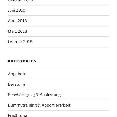
Juni 2019
April 2018
März 2018
Februar 2018
KATEGORIEN
Angebote
Beratung
Beschäftigung & Auslastung
Dummytraining & Apportierarbeit
Ernährung