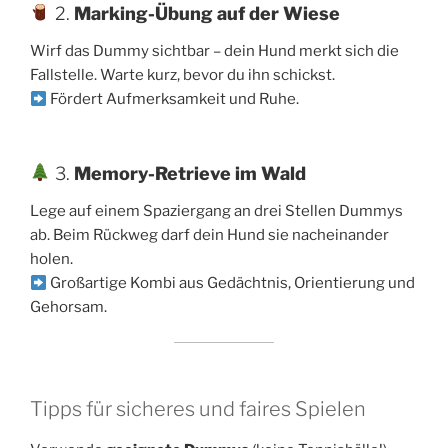
2.
Marking-Übung auf der Wiese
Wirf das Dummy sichtbar – dein Hund merkt sich die
Fallstelle. Warte kurz, bevor du ihn schickst.
Fördert Aufmerksamkeit und Ruhe.
3.
Memory-Retrieve im Wald
Lege auf einem Spaziergang an drei Stellen Dummys
ab. Beim Rückweg darf dein Hund sie nacheinander
holen.
Großartige Kombi aus Gedächtnis, Orientierung und
Gehorsam.
Tipps für sicheres und faires Spielen