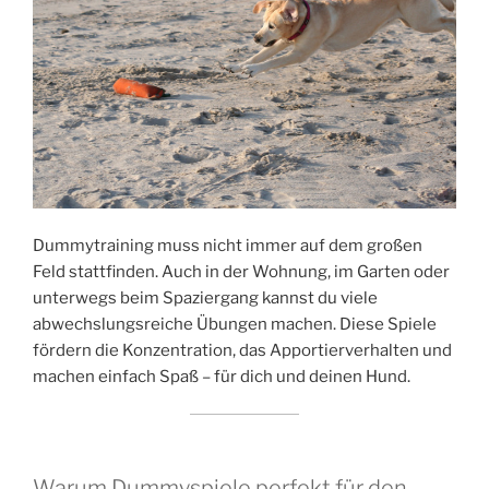
Dummytraining muss nicht immer auf dem großen
Feld stattfinden. Auch in der Wohnung, im Garten oder
unterwegs beim Spaziergang kannst du viele
abwechslungsreiche Übungen machen. Diese Spiele
fördern die Konzentration, das Apportierverhalten und
machen einfach Spaß – für dich und deinen Hund.
Warum Dummyspiele perfekt für den