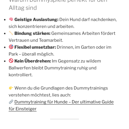
Alltag sind
Geistige Auslastung:
Dein Hund darf nachdenken,
sich konzentrieren und arbeiten.
Bindung stärken:
Gemeinsames Arbeiten fördert
Vertrauen und Teamarbeit.
Flexibel umsetzbar:
Drinnen, im Garten oder im
Park – überall möglich.
Kein Überdrehen:
Im Gegensatz zu wildem
Ballwerfen bleibt Dummytraining ruhig und
kontrolliert.
Wenn du die Grundlagen des Dummytrainings
verstehen möchtest, lies auch:
Dummytraining für Hunde – Der ultimative Guide
für Einsteiger