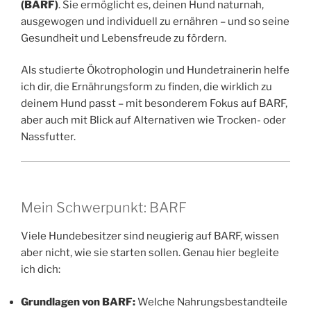
(BARF)
. Sie ermöglicht es, deinen Hund naturnah,
ausgewogen und individuell zu ernähren – und so seine
Gesundheit und Lebensfreude zu fördern.
Als studierte Ökotrophologin und Hundetrainerin helfe
ich dir, die Ernährungsform zu finden, die wirklich zu
deinem Hund passt – mit besonderem Fokus auf BARF,
aber auch mit Blick auf Alternativen wie Trocken- oder
Nassfutter.
Mein Schwerpunkt: BARF
Viele Hundebesitzer sind neugierig auf BARF, wissen
aber nicht, wie sie starten sollen. Genau hier begleite
ich dich:
Grundlagen von BARF:
Welche Nahrungsbestandteile