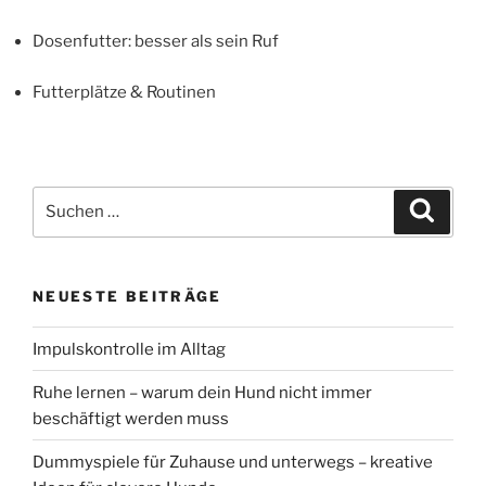
Dosenfutter: besser als sein Ruf
Futterplätze & Routinen
Suchen
Suche
nach:
NEUESTE BEITRÄGE
Impulskontrolle im Alltag
Ruhe lernen – warum dein Hund nicht immer
beschäftigt werden muss
Dummyspiele für Zuhause und unterwegs – kreative