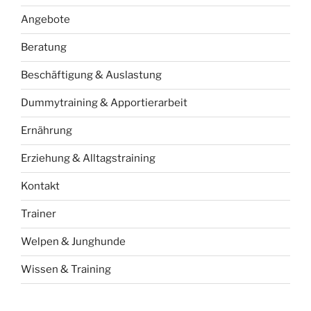
Angebote
Beratung
Beschäftigung & Auslastung
Dummytraining & Apportierarbeit
Ernährung
Erziehung & Alltagstraining
Kontakt
Trainer
Welpen & Junghunde
Wissen & Training