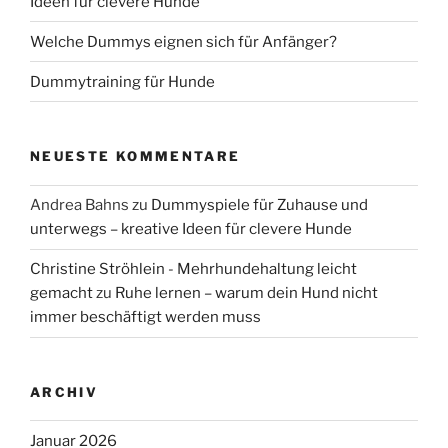
Ideen für clevere Hunde
Welche Dummys eignen sich für Anfänger?
Dummytraining für Hunde
NEUESTE KOMMENTARE
Andrea Bahns
zu
Dummyspiele für Zuhause und
unterwegs – kreative Ideen für clevere Hunde
Christine Ströhlein - Mehrhundehaltung leicht
gemacht
zu
Ruhe lernen – warum dein Hund nicht
immer beschäftigt werden muss
ARCHIV
Januar 2026