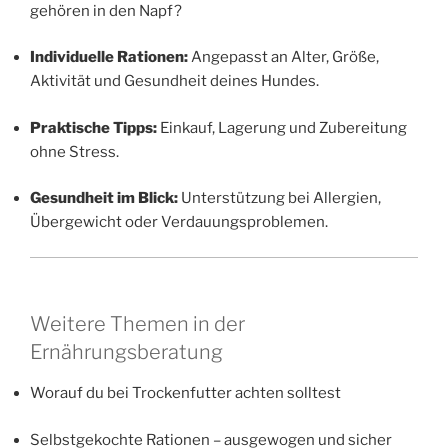
gehören in den Napf?
Individuelle Rationen:
Angepasst an Alter, Größe,
Aktivität und Gesundheit deines Hundes.
Praktische Tipps:
Einkauf, Lagerung und Zubereitung
ohne Stress.
Gesundheit im Blick:
Unterstützung bei Allergien,
Übergewicht oder Verdauungsproblemen.
Weitere Themen in der
Ernährungsberatung
Worauf du bei Trockenfutter achten solltest
Selbstgekochte Rationen – ausgewogen und sicher