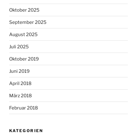
Oktober 2025
September 2025
August 2025
Juli 2025
Oktober 2019
Juni 2019
April 2018
März 2018
Februar 2018
KATEGORIEN