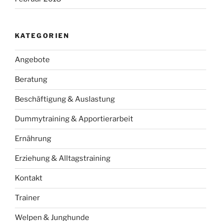
KATEGORIEN
Angebote
Beratung
Beschäftigung & Auslastung
Dummytraining & Apportierarbeit
Ernährung
Erziehung & Alltagstraining
Kontakt
Trainer
Welpen & Junghunde