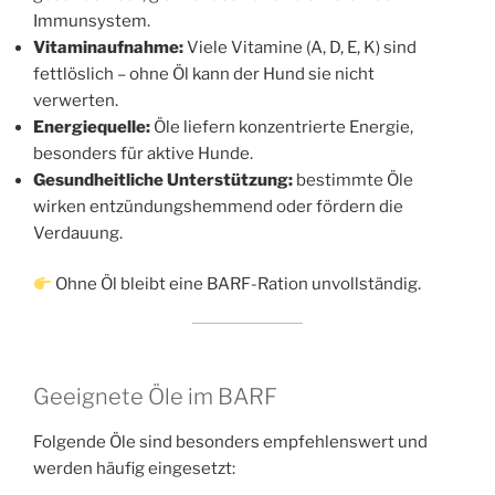
Immunsystem.
Vitaminaufnahme:
Viele Vitamine (A, D, E, K) sind
fettlöslich – ohne Öl kann der Hund sie nicht
verwerten.
Energiequelle:
Öle liefern konzentrierte Energie,
besonders für aktive Hunde.
Gesundheitliche Unterstützung:
bestimmte Öle
wirken entzündungshemmend oder fördern die
Verdauung.
Ohne Öl bleibt eine BARF-Ration unvollständig.
Geeignete Öle im BARF
Folgende Öle sind besonders empfehlenswert und
werden häufig eingesetzt: