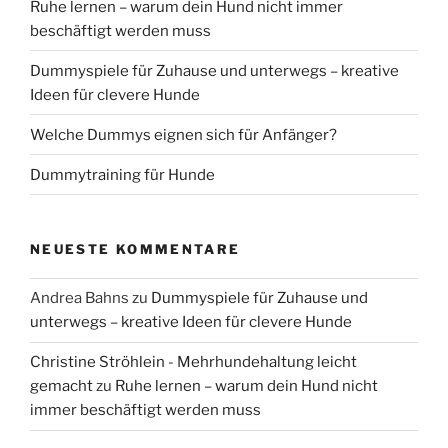
Ruhe lernen – warum dein Hund nicht immer
beschäftigt werden muss
Dummyspiele für Zuhause und unterwegs – kreative
Ideen für clevere Hunde
Welche Dummys eignen sich für Anfänger?
Dummytraining für Hunde
NEUESTE KOMMENTARE
Andrea Bahns
zu
Dummyspiele für Zuhause und
unterwegs – kreative Ideen für clevere Hunde
Christine Ströhlein - Mehrhundehaltung leicht
gemacht
zu
Ruhe lernen – warum dein Hund nicht
immer beschäftigt werden muss