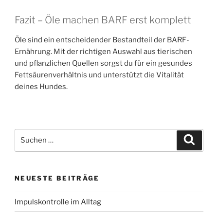
Fazit – Öle machen BARF erst komplett
Öle sind ein entscheidender Bestandteil der BARF-
Ernährung. Mit der richtigen Auswahl aus tierischen
und pflanzlichen Quellen sorgst du für ein gesundes
Fettsäurenverhältnis und unterstützt die Vitalität
deines Hundes.
Suchen
Suche
nach:
NEUESTE BEITRÄGE
Impulskontrolle im Alltag