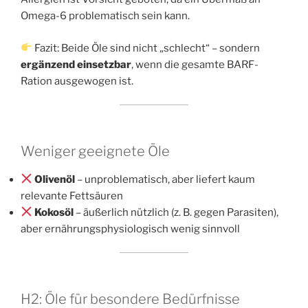
Omega-6 problematisch sein kann.
Fazit: Beide Öle sind nicht „schlecht“ – sondern
ergänzend einsetzbar
, wenn die gesamte BARF-
Ration ausgewogen ist.
Weniger geeignete Öle
Olivenöl
– unproblematisch, aber liefert kaum
relevante Fettsäuren
Kokosöl
– äußerlich nützlich (z. B. gegen Parasiten),
aber ernährungsphysiologisch wenig sinnvoll
H2: Öle für besondere Bedürfnisse