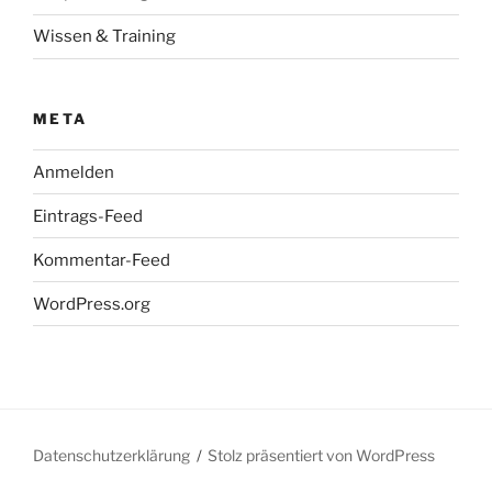
Wissen & Training
META
Anmelden
Eintrags-Feed
Kommentar-Feed
WordPress.org
Datenschutzerklärung
Stolz präsentiert von WordPress