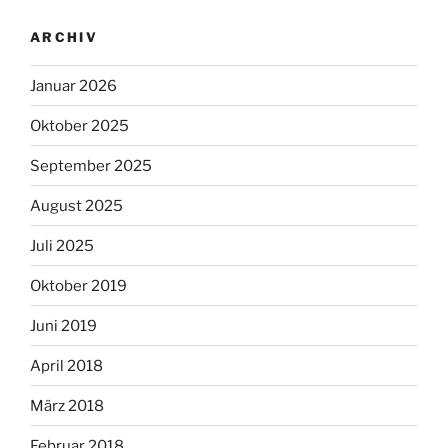
ARCHIV
Januar 2026
Oktober 2025
September 2025
August 2025
Juli 2025
Oktober 2019
Juni 2019
April 2018
März 2018
Februar 2018