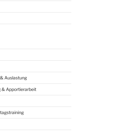
 & Auslastung
& Apportierarbeit
tagstraining