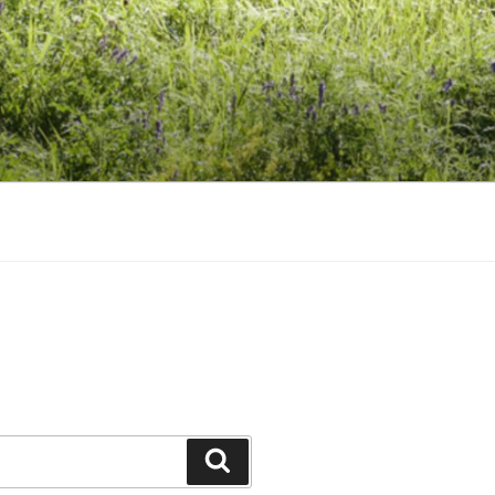
Suchen