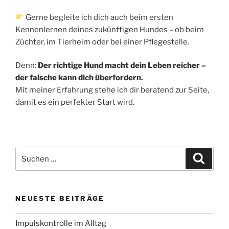
Gerne begleite ich dich auch beim ersten
Kennenlernen deines zukünftigen Hundes – ob beim
Züchter, im Tierheim oder bei einer Pflegestelle.
Denn:
Der richtige Hund macht dein Leben reicher –
der falsche kann dich überfordern.
Mit meiner Erfahrung stehe ich dir beratend zur Seite,
damit es ein perfekter Start wird.
Suchen
Suche
nach:
NEUESTE BEITRÄGE
Impulskontrolle im Alltag