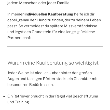
jedem Menschen oder jeder Familie.
In meiner
individuellen Kaufberatung
helfe ich dir
dabei, genau den Hund zu finden, der zu deinem Leben
passt. So vermeidest du spätere Missverständnisse
und legst den Grundstein für eine lange, glückliche
Partnerschaft.
Warum eine Kaufberatung so wichtig ist
Jeder Welpe ist niedlich – aber hinter den großen
Augen und tapsigen Pfoten steckt ein Charakter mit
besonderen Bedürfnissen.
Ein Retriever braucht in der Regel viel Beschäftigung
und Training.