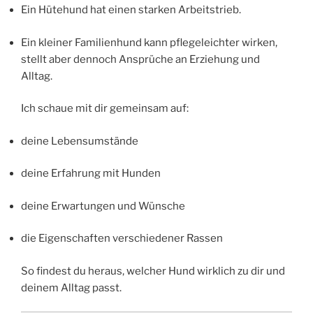
Ein Hütehund hat einen starken Arbeitstrieb.
Ein kleiner Familienhund kann pflegeleichter wirken,
stellt aber dennoch Ansprüche an Erziehung und
Alltag.
Ich schaue mit dir gemeinsam auf:
deine Lebensumstände
deine Erfahrung mit Hunden
deine Erwartungen und Wünsche
die Eigenschaften verschiedener Rassen
So findest du heraus, welcher Hund wirklich zu dir und
deinem Alltag passt.