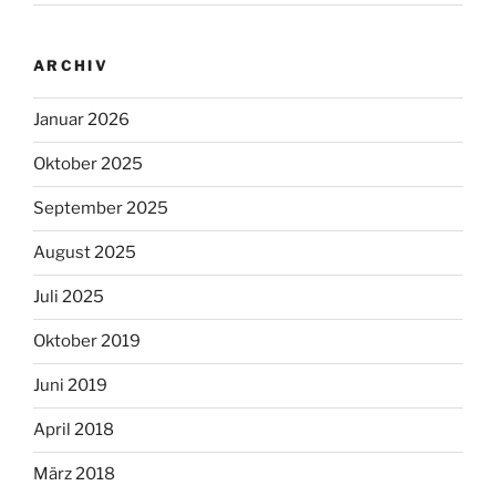
ARCHIV
Januar 2026
Oktober 2025
September 2025
August 2025
Juli 2025
Oktober 2019
Juni 2019
April 2018
März 2018