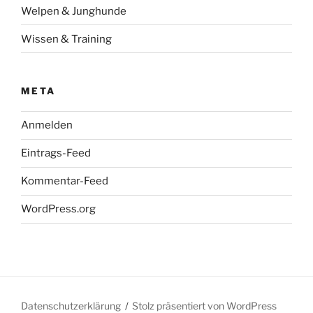
Welpen & Junghunde
Wissen & Training
META
Anmelden
Eintrags-Feed
Kommentar-Feed
WordPress.org
Datenschutzerklärung
Stolz präsentiert von WordPress