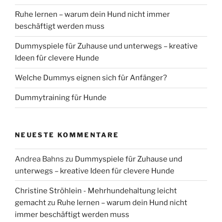
Ruhe lernen – warum dein Hund nicht immer
beschäftigt werden muss
Dummyspiele für Zuhause und unterwegs – kreative
Ideen für clevere Hunde
Welche Dummys eignen sich für Anfänger?
Dummytraining für Hunde
NEUESTE KOMMENTARE
Andrea Bahns
zu
Dummyspiele für Zuhause und
unterwegs – kreative Ideen für clevere Hunde
Christine Ströhlein - Mehrhundehaltung leicht
gemacht
zu
Ruhe lernen – warum dein Hund nicht
immer beschäftigt werden muss