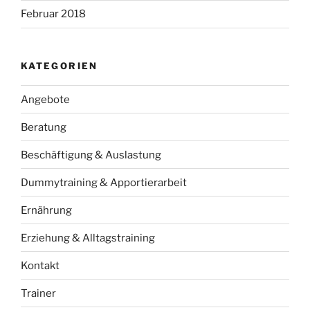
Februar 2018
KATEGORIEN
Angebote
Beratung
Beschäftigung & Auslastung
Dummytraining & Apportierarbeit
Ernährung
Erziehung & Alltagstraining
Kontakt
Trainer