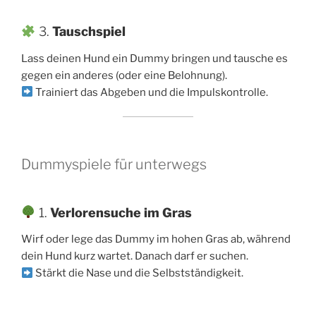
3.
Tauschspiel
Lass deinen Hund ein Dummy bringen und tausche es
gegen ein anderes (oder eine Belohnung).
Trainiert das Abgeben und die Impulskontrolle.
Dummyspiele für unterwegs
1.
Verlorensuche im Gras
Wirf oder lege das Dummy im hohen Gras ab, während
dein Hund kurz wartet. Danach darf er suchen.
Stärkt die Nase und die Selbstständigkeit.