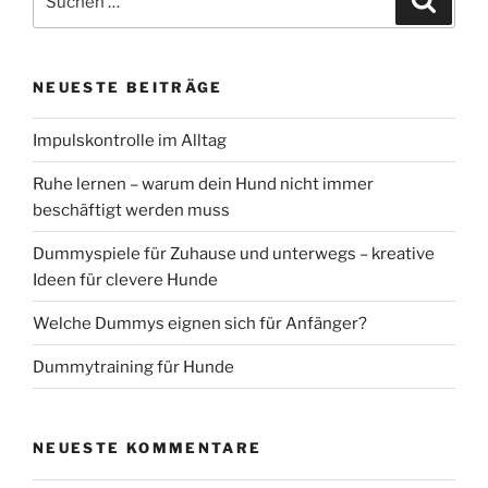
nach:
NEUESTE BEITRÄGE
Impulskontrolle im Alltag
Ruhe lernen – warum dein Hund nicht immer
beschäftigt werden muss
Dummyspiele für Zuhause und unterwegs – kreative
Ideen für clevere Hunde
Welche Dummys eignen sich für Anfänger?
Dummytraining für Hunde
NEUESTE KOMMENTARE