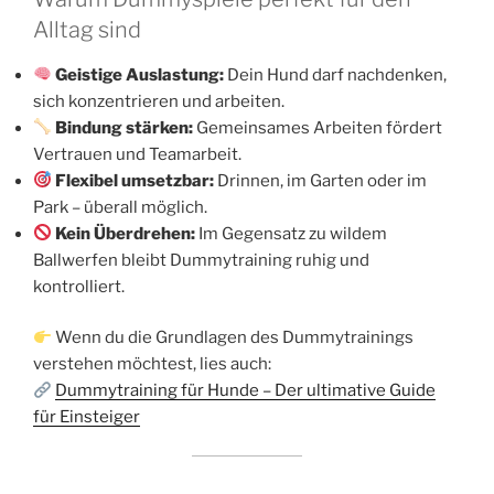
Alltag sind
Geistige Auslastung:
Dein Hund darf nachdenken,
sich konzentrieren und arbeiten.
Bindung stärken:
Gemeinsames Arbeiten fördert
Vertrauen und Teamarbeit.
Flexibel umsetzbar:
Drinnen, im Garten oder im
Park – überall möglich.
Kein Überdrehen:
Im Gegensatz zu wildem
Ballwerfen bleibt Dummytraining ruhig und
kontrolliert.
Wenn du die Grundlagen des Dummytrainings
verstehen möchtest, lies auch:
Dummytraining für Hunde – Der ultimative Guide
für Einsteiger