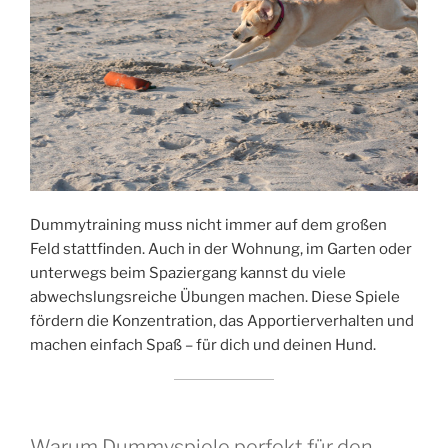
Dummytraining muss nicht immer auf dem großen
Feld stattfinden. Auch in der Wohnung, im Garten oder
unterwegs beim Spaziergang kannst du viele
abwechslungsreiche Übungen machen. Diese Spiele
fördern die Konzentration, das Apportierverhalten und
machen einfach Spaß – für dich und deinen Hund.
Warum Dummyspiele perfekt für den