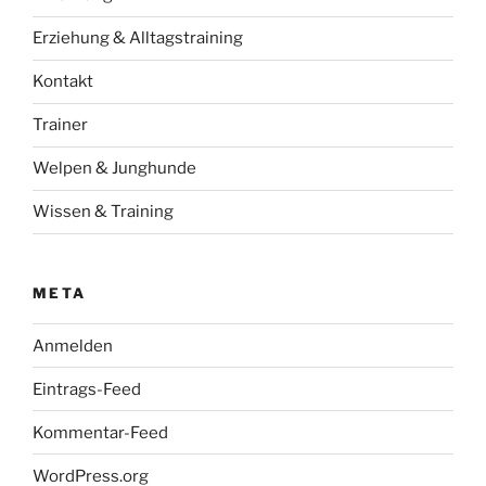
Erziehung & Alltagstraining
Kontakt
Trainer
Welpen & Junghunde
Wissen & Training
META
Anmelden
Eintrags-Feed
Kommentar-Feed
WordPress.org