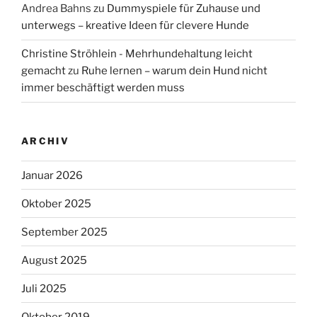
Andrea Bahns
zu
Dummyspiele für Zuhause und
unterwegs – kreative Ideen für clevere Hunde
Christine Ströhlein - Mehrhundehaltung leicht
gemacht
zu
Ruhe lernen – warum dein Hund nicht
immer beschäftigt werden muss
ARCHIV
Januar 2026
Oktober 2025
September 2025
August 2025
Juli 2025
Oktober 2019