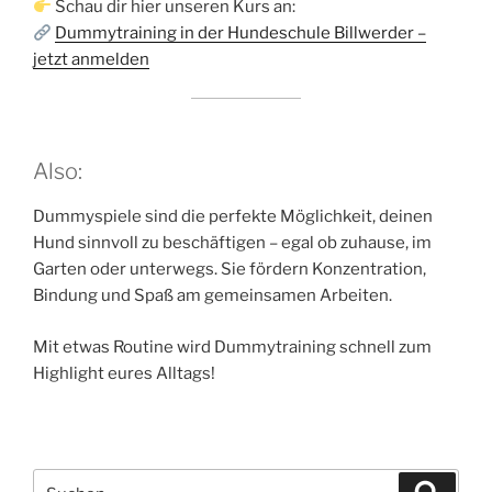
Schau dir hier unseren Kurs an:
Dummytraining in der Hundeschule Billwerder –
jetzt anmelden
Also:
Dummyspiele sind die perfekte Möglichkeit, deinen
Hund sinnvoll zu beschäftigen – egal ob zuhause, im
Garten oder unterwegs. Sie fördern Konzentration,
Bindung und Spaß am gemeinsamen Arbeiten.
Mit etwas Routine wird Dummytraining schnell zum
Highlight eures Alltags!
Suchen
Suche