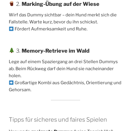
2.
Marking-Übung auf der Wiese
Wirf das Dummy sichtbar – dein Hund merkt sich die
Fallstelle. Warte kurz, bevor du ihn schickst.
Fördert Aufmerksamkeit und Ruhe.
3.
Memory-Retrieve im Wald
Lege auf einem Spaziergang an drei Stellen Dummys
ab. Beim Rückweg darf dein Hund sie nacheinander
holen.
Großartige Kombi aus Gedächtnis, Orientierung und
Gehorsam.
Tipps für sicheres und faires Spielen