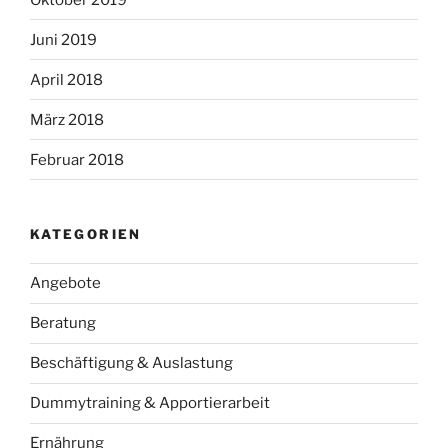
Juni 2019
April 2018
März 2018
Februar 2018
KATEGORIEN
Angebote
Beratung
Beschäftigung & Auslastung
Dummytraining & Apportierarbeit
Ernährung