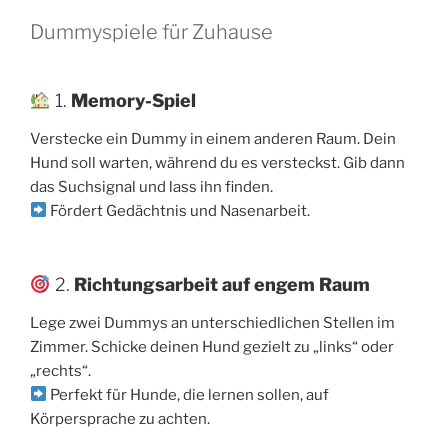
Dummyspiele für Zuhause
1.
Memory-Spiel
Verstecke ein Dummy in einem anderen Raum. Dein
Hund soll warten, während du es versteckst. Gib dann
das Suchsignal und lass ihn finden.
Fördert Gedächtnis und Nasenarbeit.
2.
Richtungsarbeit auf engem Raum
Lege zwei Dummys an unterschiedlichen Stellen im
Zimmer. Schicke deinen Hund gezielt zu „links“ oder
„rechts“.
Perfekt für Hunde, die lernen sollen, auf
Körpersprache zu achten.