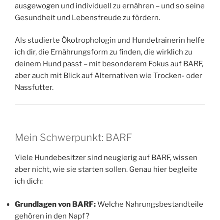
ausgewogen und individuell zu ernähren – und so seine
Gesundheit und Lebensfreude zu fördern.
Als studierte Ökotrophologin und Hundetrainerin helfe
ich dir, die Ernährungsform zu finden, die wirklich zu
deinem Hund passt – mit besonderem Fokus auf BARF,
aber auch mit Blick auf Alternativen wie Trocken- oder
Nassfutter.
Mein Schwerpunkt: BARF
Viele Hundebesitzer sind neugierig auf BARF, wissen
aber nicht, wie sie starten sollen. Genau hier begleite
ich dich:
Grundlagen von BARF:
Welche Nahrungsbestandteile
gehören in den Napf?