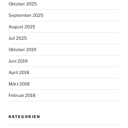
Oktober 2025
September 2025
August 2025
Juli 2025
Oktober 2019
Juni 2019
April 2018
März 2018
Februar 2018
KATEGORIEN