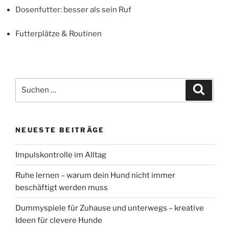
Dosenfutter: besser als sein Ruf
Futterplätze & Routinen
Suchen
Suche
nach:
NEUESTE BEITRÄGE
Impulskontrolle im Alltag
Ruhe lernen – warum dein Hund nicht immer
beschäftigt werden muss
Dummyspiele für Zuhause und unterwegs – kreative
Ideen für clevere Hunde