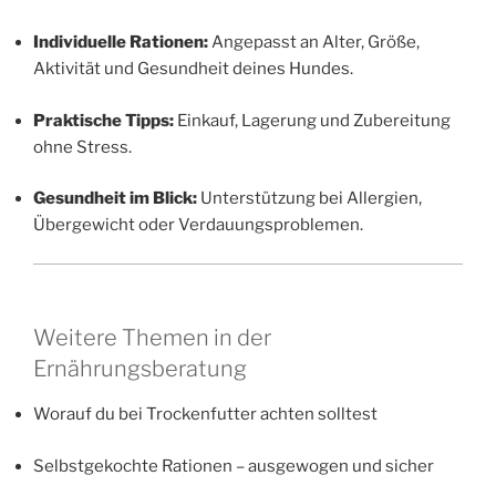
Individuelle Rationen:
Angepasst an Alter, Größe,
Aktivität und Gesundheit deines Hundes.
Praktische Tipps:
Einkauf, Lagerung und Zubereitung
ohne Stress.
Gesundheit im Blick:
Unterstützung bei Allergien,
Übergewicht oder Verdauungsproblemen.
Weitere Themen in der
Ernährungsberatung
Worauf du bei Trockenfutter achten solltest
Selbstgekochte Rationen – ausgewogen und sicher