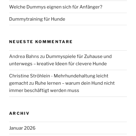
Welche Dummys eignen sich für Anfänger?
Dummytraining für Hunde
NEUESTE KOMMENTARE
Andrea Bahns
zu
Dummyspiele für Zuhause und
unterwegs – kreative Ideen für clevere Hunde
Christine Ströhlein - Mehrhundehaltung leicht
gemacht
zu
Ruhe lernen – warum dein Hund nicht
immer beschäftigt werden muss
ARCHIV
Januar 2026