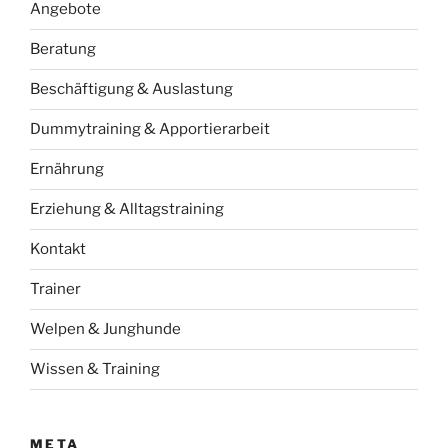
Angebote
Beratung
Beschäftigung & Auslastung
Dummytraining & Apportierarbeit
Ernährung
Erziehung & Alltagstraining
Kontakt
Trainer
Welpen & Junghunde
Wissen & Training
META