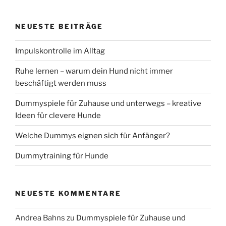
NEUESTE BEITRÄGE
Impulskontrolle im Alltag
Ruhe lernen – warum dein Hund nicht immer
beschäftigt werden muss
Dummyspiele für Zuhause und unterwegs – kreative
Ideen für clevere Hunde
Welche Dummys eignen sich für Anfänger?
Dummytraining für Hunde
NEUESTE KOMMENTARE
Andrea Bahns
zu
Dummyspiele für Zuhause und