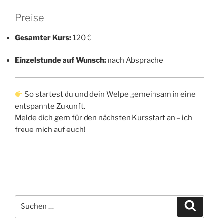
Preise
Gesamter Kurs:
120 €
Einzelstunde auf Wunsch:
nach Absprache
So startest du und dein Welpe gemeinsam in eine
entspannte Zukunft.
Melde dich gern für den nächsten Kursstart an – ich
freue mich auf euch!
Suchen
Suche
nach: