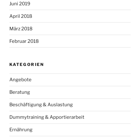
Juni 2019
April 2018
März 2018
Februar 2018
KATEGORIEN
Angebote
Beratung
Beschäftigung & Auslastung
Dummytraining & Apportierarbeit
Ernährung