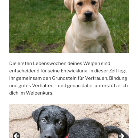
Die ersten Lebenswochen deines Welpen sind
entscheidend für seine Entwicklung. In dieser Zeit legt
ihr gemeinsam den Grundstein für Vertrauen, Bindung
und gutes Verhalten – und genau dabei unterstütze ich
dich im Welpenkurs.