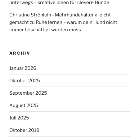
unterwegs – kreative Ideen für clevere Hunde
Christine Ströhlein - Mehrhundehaltung leicht
gemacht
zu
Ruhe lernen – warum dein Hund nicht
immer beschäftigt werden muss
ARCHIV
Januar 2026
Oktober 2025
September 2025
August 2025
Juli 2025
Oktober 2019