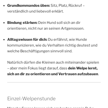
Grundkommandos üben:
Sitz, Platz, Rückruf –
verständlich und liebevoll erklärt.
Bindung stärken:
Dein Hund soll sich an dir
orientieren, nicht nur an seinen Artgenossen.
Alltagswissen für dich:
Du erfährst, wie Hunde
kommunizieren, wie du Verhalten richtig deutest und
welche Beschäftigungen sinnvoll sind.
Natürlich dürfen die Kleinen auch miteinander spielen
– aber mein Fokus liegt darauf, dass
dein Welpe lernt,
sich an dir zu orientieren und Vertrauen aufzubauen
.
Einzel-Welpenstunde