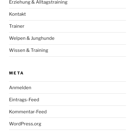
Erziehung & Alltagstraining
Kontakt
Trainer
Welpen & Junghunde
Wissen & Training
META
Anmelden
Eintrags-Feed
Kommentar-Feed
WordPress.org