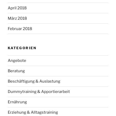
April 2018
März 2018
Februar 2018
KATEGORIEN
Angebote
Beratung
Beschäftigung & Auslastung
Dummytraining & Apportierarbeit
Ernährung
Erziehung & Alltagstraining