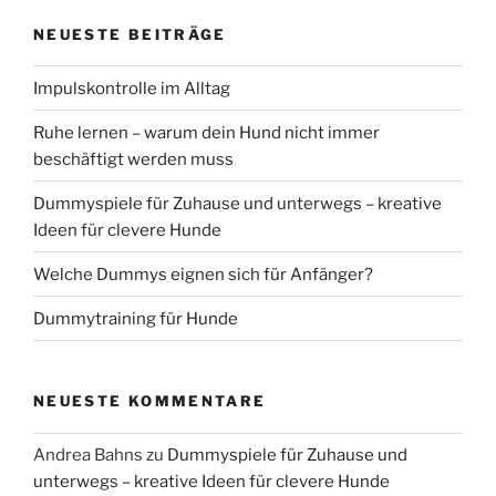
NEUESTE BEITRÄGE
Impulskontrolle im Alltag
Ruhe lernen – warum dein Hund nicht immer
beschäftigt werden muss
Dummyspiele für Zuhause und unterwegs – kreative
Ideen für clevere Hunde
Welche Dummys eignen sich für Anfänger?
Dummytraining für Hunde
NEUESTE KOMMENTARE
Andrea Bahns
zu
Dummyspiele für Zuhause und
unterwegs – kreative Ideen für clevere Hunde