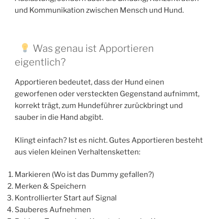
und Kommunikation zwischen Mensch und Hund.
Was genau ist Apportieren
eigentlich?
Apportieren bedeutet, dass der Hund einen
geworfenen oder versteckten Gegenstand aufnimmt,
korrekt trägt, zum Hundeführer zurückbringt und
sauber in die Hand abgibt.
Klingt einfach? Ist es nicht. Gutes Apportieren besteht
aus vielen kleinen Verhaltensketten:
Markieren (Wo ist das Dummy gefallen?)
Merken & Speichern
Kontrollierter Start auf Signal
Sauberes Aufnehmen