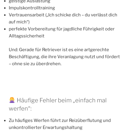
geistige Auslastung
Impulskontrolltraining
Vertrauensarbeit („Ich schicke dich – du verlässt dich
auf mich“)
perfekte Vorbereitung für jagdliche Führigkeit oder
Alltagssicherheit
Und: Gerade für Retriever ist es eine artgerechte
Beschäftigung, die ihre Veranlagung nutzt und fördert
– ohne sie zu überdrehen.
Häufige Fehler beim „einfach mal
werfen“:
Zu häufiges Werfen führt zur Reizüberflutung und
unkontrollierter Erwartungshaltung