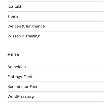
Kontakt
Trainer
Welpen & Junghunde
Wissen & Training
META
Anmelden
Eintrags-Feed
Kommentar-Feed
WordPress.org