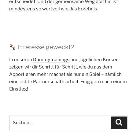
entscheidet. Und der gemeinsame Weg dorthin ist
mindestens so wertvoll wie das Ergebnis.
Interesse geweckt?
In unseren
Dummytrainings
und jagdlichen Kursen
zeigen wir dir Schritt für Schritt, wie du aus dem
Apportieren mehr machst als nur ein Spiel – nämlich
eine echte Partnerschaftsarbeit. Frag gern nach einem
Einstieg!
Suchen
Suche
nach: