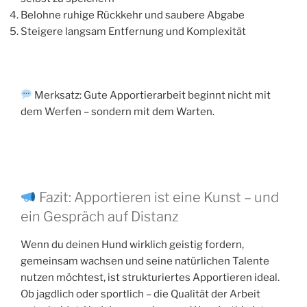
Belohne ruhige Rückkehr und saubere Abgabe
Steigere langsam Entfernung und Komplexität
Merksatz: Gute Apportierarbeit beginnt nicht mit
dem Werfen – sondern mit dem Warten.
Fazit: Apportieren ist eine Kunst – und
ein Gespräch auf Distanz
Wenn du deinen Hund wirklich geistig fordern,
gemeinsam wachsen und seine natürlichen Talente
nutzen möchtest, ist strukturiertes Apportieren ideal.
Ob jagdlich oder sportlich – die Qualität der Arbeit