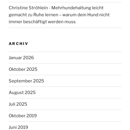
Christine Ströhlein - Mehrhundehaltung leicht
gemacht
zu
Ruhe lernen – warum dein Hund nicht
immer beschäftigt werden muss
ARCHIV
Januar 2026
Oktober 2025
September 2025
August 2025
Juli 2025
Oktober 2019
Juni 2019