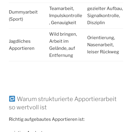
Teamarbeit,
gezielter Aufbau,
Dummyarbeit
Impulskontrolle
Signalkontrolle,
(Sport)
, Genauigkeit
Disziplin
Wild bringen,
Orientierung,
Jagdliches
Arbeit im
Nasenarbeit,
Apportieren
Gelände, auf
leiser Rückweg
Entfernung
Warum strukturierte Apportierarbeit
so wertvoll ist
Richtig aufgebautes Apportieren ist: