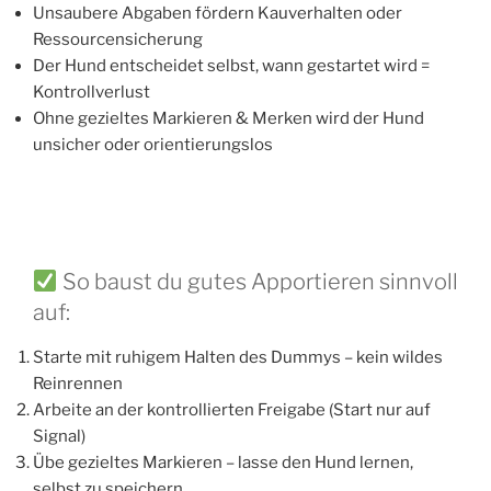
Unsaubere Abgaben fördern Kauverhalten oder
Ressourcensicherung
Der Hund entscheidet selbst, wann gestartet wird =
Kontrollverlust
Ohne gezieltes Markieren & Merken wird der Hund
unsicher oder orientierungslos
So baust du gutes Apportieren sinnvoll
auf:
Starte mit ruhigem Halten des Dummys – kein wildes
Reinrennen
Arbeite an der kontrollierten Freigabe (Start nur auf
Signal)
Übe gezieltes Markieren – lasse den Hund lernen,
selbst zu speichern