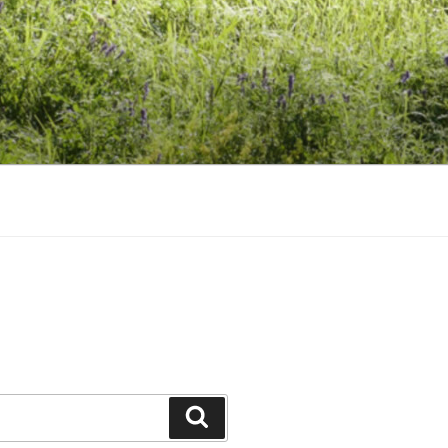
Suchen