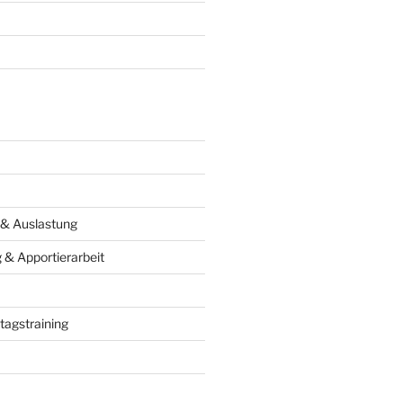
 & Auslastung
& Apportierarbeit
tagstraining