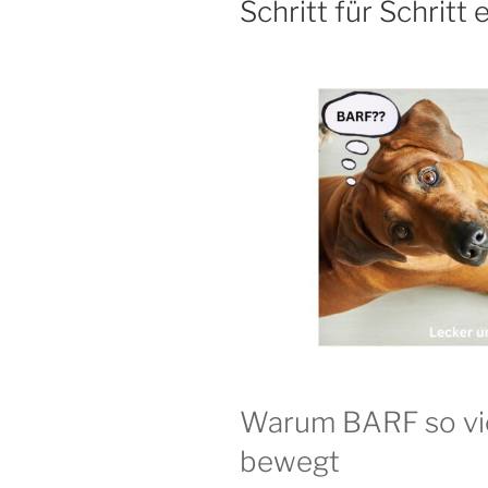
Schritt für Schritt 
Warum BARF so vi
bewegt