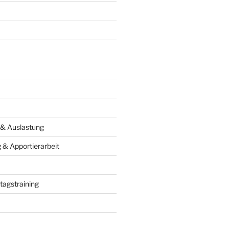
 & Auslastung
& Apportierarbeit
tagstraining