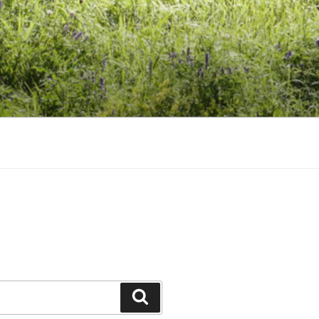
Suchen