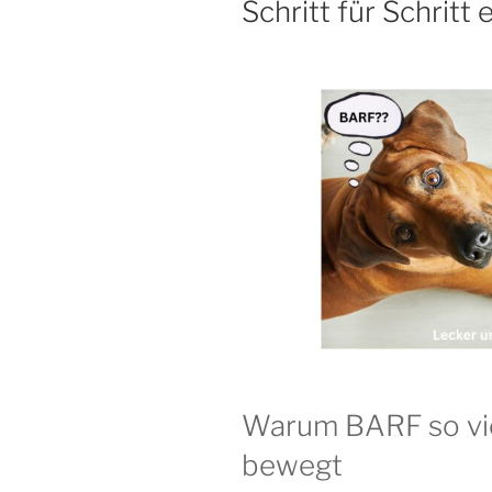
Schritt für Schritt 
Warum BARF so vi
bewegt