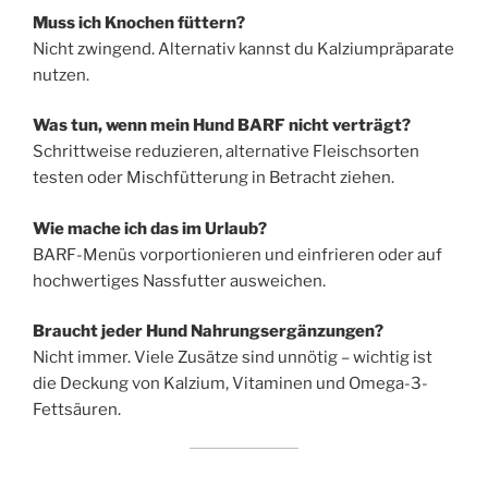
Muss ich Knochen füttern?
Nicht zwingend. Alternativ kannst du Kalziumpräparate
nutzen.
Was tun, wenn mein Hund BARF nicht verträgt?
Schrittweise reduzieren, alternative Fleischsorten
testen oder Mischfütterung in Betracht ziehen.
Wie mache ich das im Urlaub?
BARF-Menüs vorportionieren und einfrieren oder auf
hochwertiges Nassfutter ausweichen.
Braucht jeder Hund Nahrungsergänzungen?
Nicht immer. Viele Zusätze sind unnötig – wichtig ist
die Deckung von Kalzium, Vitaminen und Omega-3-
Fettsäuren.