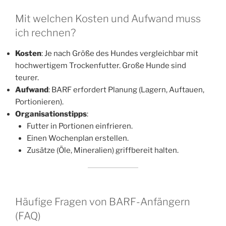
Mit welchen Kosten und Aufwand muss
ich rechnen?
Kosten
: Je nach Größe des Hundes vergleichbar mit
hochwertigem Trockenfutter. Große Hunde sind
teurer.
Aufwand
: BARF erfordert Planung (Lagern, Auftauen,
Portionieren).
Organisationstipps
:
Futter in Portionen einfrieren.
Einen Wochenplan erstellen.
Zusätze (Öle, Mineralien) griffbereit halten.
Häufige Fragen von BARF-Anfängern
(FAQ)