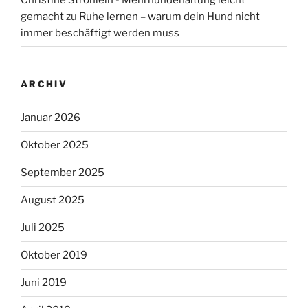
gemacht
zu
Ruhe lernen – warum dein Hund nicht
immer beschäftigt werden muss
ARCHIV
Januar 2026
Oktober 2025
September 2025
August 2025
Juli 2025
Oktober 2019
Juni 2019