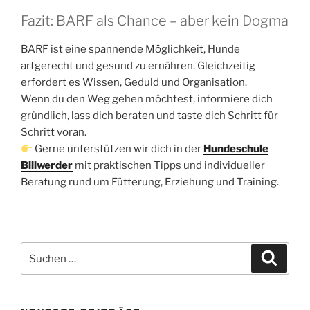
Fazit: BARF als Chance – aber kein Dogma
BARF ist eine spannende Möglichkeit, Hunde
artgerecht und gesund zu ernähren. Gleichzeitig
erfordert es Wissen, Geduld und Organisation.
Wenn du den Weg gehen möchtest, informiere dich
gründlich, lass dich beraten und taste dich Schritt für
Schritt voran.
Gerne unterstützen wir dich in der
Hundeschule
Billwerder
mit praktischen Tipps und individueller
Beratung rund um Fütterung, Erziehung und Training.
Suchen
Suche
nach: