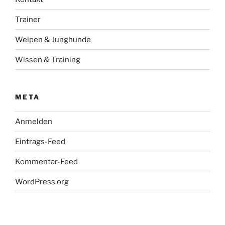
Trainer
Welpen & Junghunde
Wissen & Training
META
Anmelden
Eintrags-Feed
Kommentar-Feed
WordPress.org