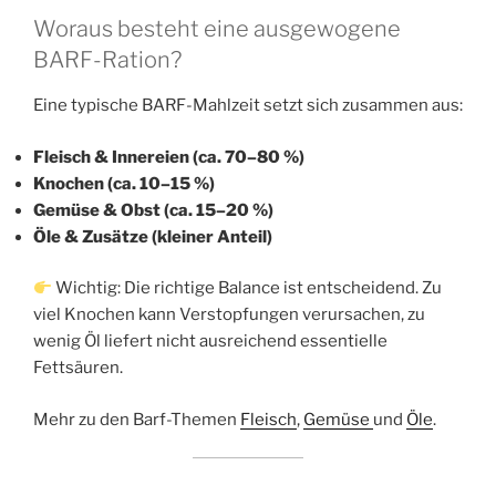
Woraus besteht eine ausgewogene
BARF-Ration?
Eine typische BARF-Mahlzeit setzt sich zusammen aus:
Fleisch & Innereien (ca. 70–80 %)
Knochen (ca. 10–15 %)
Gemüse & Obst (ca. 15–20 %)
Öle & Zusätze (kleiner Anteil)
Wichtig: Die richtige Balance ist entscheidend. Zu
viel Knochen kann Verstopfungen verursachen, zu
wenig Öl liefert nicht ausreichend essentielle
Fettsäuren.
Mehr zu den Barf-Themen
Fleisch
,
Gemüse
und
Öle
.