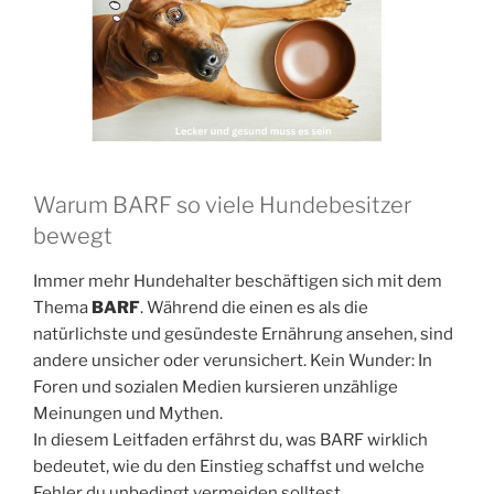
Warum BARF so viele Hundebesitzer
bewegt
Immer mehr Hundehalter beschäftigen sich mit dem
Thema
BARF
. Während die einen es als die
natürlichste und gesündeste Ernährung ansehen, sind
andere unsicher oder verunsichert. Kein Wunder: In
Foren und sozialen Medien kursieren unzählige
Meinungen und Mythen.
In diesem Leitfaden erfährst du, was BARF wirklich
bedeutet, wie du den Einstieg schaffst und welche
Fehler du unbedingt vermeiden solltest.