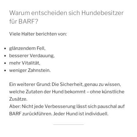
Warum entscheiden sich Hundebesitzer
für BARF?
Viele Halter berichten von:
glänzendem Fell,
besserer Verdauung,
mehr Vitalität,
weniger Zahnstein.
Ein weiterer Grund: Die Sicherheit, genau zu wissen,
welche Zutaten der Hund bekommt – ohne künstliche
Zusätze.
Aber: Nicht jede Verbesserung lässt sich pauschal auf
BARF zurückführen. Jeder Hund ist individuell.