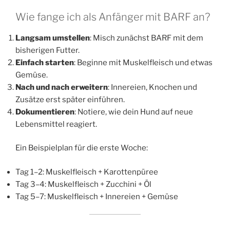
Wie fange ich als Anfänger mit BARF an?
Langsam umstellen
: Misch zunächst BARF mit dem
bisherigen Futter.
Einfach starten
: Beginne mit Muskelfleisch und etwas
Gemüse.
Nach und nach erweitern
: Innereien, Knochen und
Zusätze erst später einführen.
Dokumentieren
: Notiere, wie dein Hund auf neue
Lebensmittel reagiert.
Ein Beispielplan für die erste Woche:
Tag 1–2: Muskelfleisch + Karottenpüree
Tag 3–4: Muskelfleisch + Zucchini + Öl
Tag 5–7: Muskelfleisch + Innereien + Gemüse