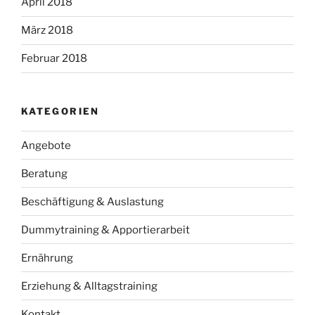
April 2018
März 2018
Februar 2018
KATEGORIEN
Angebote
Beratung
Beschäftigung & Auslastung
Dummytraining & Apportierarbeit
Ernährung
Erziehung & Alltagstraining
Kontakt