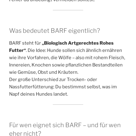
Was bedeutet BARF eigentlich?
BARF steht für
„Biologisch Artgerechtes Rohes
Futter“
. Die Idee: Hunde sollen sich ähnlich ernähren
wie ihre Vorfahren, die Wölfe – also mit rohem Fleisch,
Innereien, Knochen sowie pflanzlichen Bestandteilen
wie Gemüse, Obst und Kräutern.
Der große Unterschied zur Trocken- oder
Nassfutterfütterung: Du bestimmst selbst, was im
Napf deines Hundes landet.
Für wen eignet sich BARF – und für wen
eher nicht?