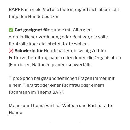
BARF kann viele Vorteile bieten, eignet sich aber nicht
für jeden Hundebesitzer:
Gut geeignet für
Hunde mit Allergien,
empfindlicher Verdauung oder Besitzer, die volle
Kontrolle über die Inhaltsstoffe wollen.
Schwierig für
Hundehalter, die wenig Zeit für
Futtervorbereitung haben oder denen die Organisation
(Einfrieren, Rationen planen) schwerfällt.
Tipp: Sprich bei gesundheitlichen Fragen immer mit
einem Tierarzt oder einer Fachfrau oder einem
Fachmann im Thema BARF.
Mehr zum Thema
Barf für Welpen
und
Barf für alte
Hunde