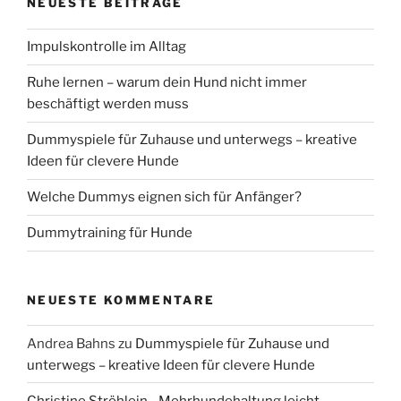
NEUESTE BEITRÄGE
Impulskontrolle im Alltag
Ruhe lernen – warum dein Hund nicht immer
beschäftigt werden muss
Dummyspiele für Zuhause und unterwegs – kreative
Ideen für clevere Hunde
Welche Dummys eignen sich für Anfänger?
Dummytraining für Hunde
NEUESTE KOMMENTARE
Andrea Bahns
zu
Dummyspiele für Zuhause und
unterwegs – kreative Ideen für clevere Hunde
Christine Ströhlein - Mehrhundehaltung leicht